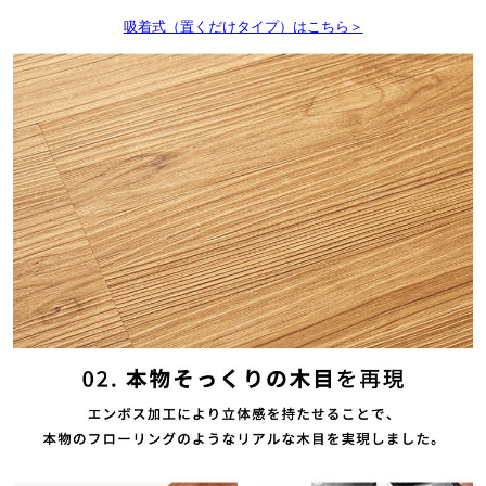
吸着式（置くだけタイプ）はこちら＞