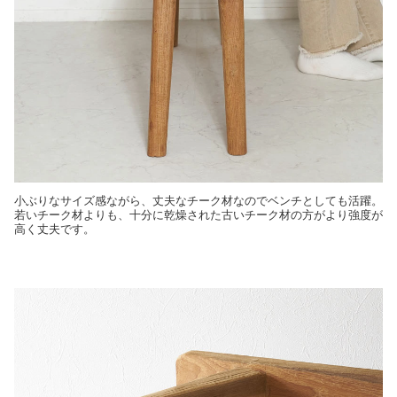
小ぶりなサイズ感ながら、丈夫なチーク材なのでベンチとしても活躍。
若いチーク材よりも、十分に乾燥された古いチーク材の方がより強度が
高く丈夫です。