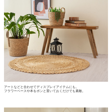
アートなどと合わせてディスプレイアイテムにも。
フラワーベースや本をポンと置いておくだけでも素敵。