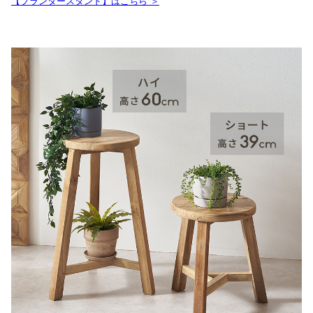
【プランタースタンド】はこちら ＞