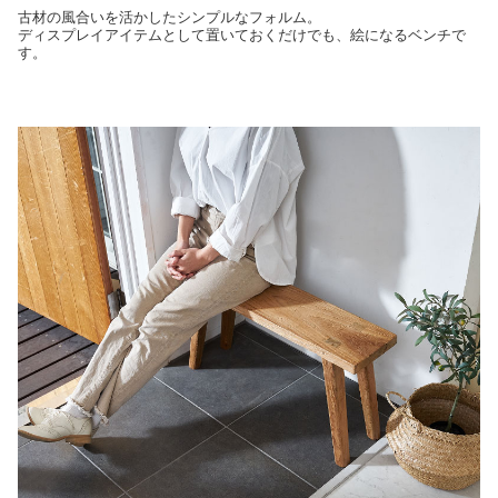
古材の風合いを活かしたシンプルなフォルム。
ディスプレイアイテムとして置いておくだけでも、絵になるベンチで
す。