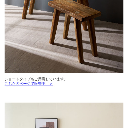
ショートタイプもご用意しています。
こちらのページで販売中 ＞