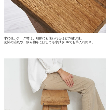
水に強いチーク材は、船舶にも使われるほどの耐水性。
玄関の湿気や、飲み物をこぼしても水拭きOKでお手入れ簡単。