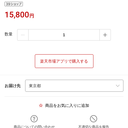
15,800
円
数量
楽天市場アプリで購入する
お届け先
商品をお気に入りに追加
商品についての問い合わせ
不適切な商品を報告