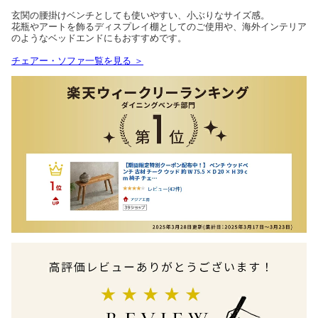
玄関の腰掛けベンチとしても使いやすい、小ぶりなサイズ感。
花瓶やアートを飾るディスプレイ棚としてのご使用や、海外インテリア
のようなベッドエンドにもおすすめです。
チェアー・ソファ一覧を見る ＞