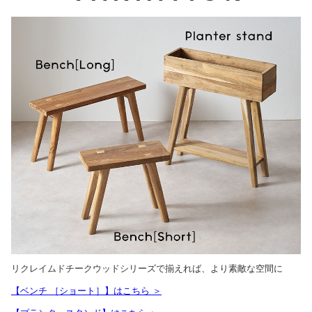
リクレイムドチークウッドシリーズで揃えれば、より素敵な空間に
【ベンチ ［ショート］】はこちら ＞