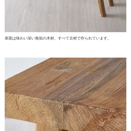
座面は味わい深い無垢の木材。すべて古材で作られています。