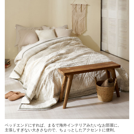
ベッドエンドにすれば、まるで海外インテリアみたいなお部屋に。
主張しすぎない大きさなので、ちょっとしたアクセントに便利。