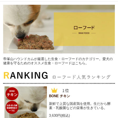
帝塚山ハウンドカムが厳選した生食・ローフードのカテゴリー。愛犬の
健康を守るためのオススメ生食・ローフードはこちら。
BONE チキン
新鮮で上質な国産鶏を使用。生だから酵
素・乳酸菌などの栄養が生きている。
3,630円(税込)