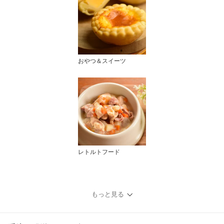
おやつ＆スイーツ
レトルトフード
もっと見る