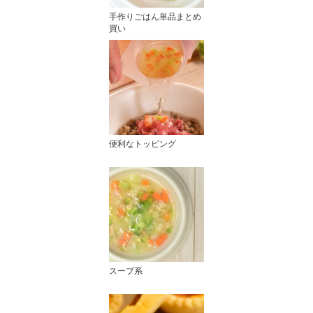
手作りごはん単品まとめ
買い
便利なトッピング
スープ系