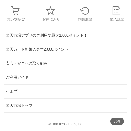
買い物かご
お気に入り
閲覧履歴
購入履歴
楽天市場アプリのご利用で最大1,000ポイント！
楽天カード新規入会で2,000ポイント
安心・安全への取り組み
ご利用ガイド
ヘルプ
楽天市場トップ
20件
©
Rakuten Group, Inc.