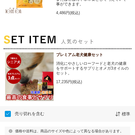
事ができます。
4,486円(税込)
プレミアム老犬健康セット
消化にやさしいローフードと老犬の健康
をサポートするサプリとオメガ3オイルの
セット。
17,235円(税込)
売り切れを含む
標準
価格や送料は、商品のサイズや色によって異なる場合があります。