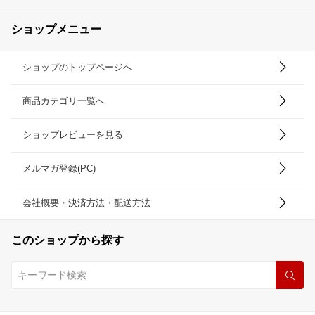
ショップメニュー
ショップのトップページへ
商品カテゴリ一覧へ
ショップレビューを見る
メルマガ登録(PC)
会社概要・決済方法・配送方法
このショップから探す