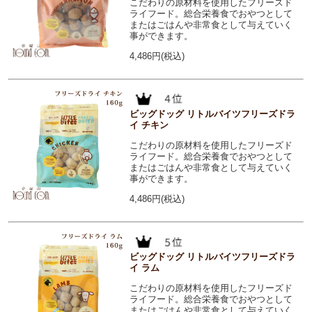
こだわりの原材料を使用したフリーズド
ライフード。総合栄養食でおやつとして
またはごはんや非常食として与えていく
事ができます。
4,486円(税込)
ビッグドッグ リトルバイツフリーズドラ
イ チキン
こだわりの原材料を使用したフリーズド
ライフード。総合栄養食でおやつとして
またはごはんや非常食として与えていく
事ができます。
4,486円(税込)
ビッグドッグ リトルバイツフリーズドラ
イ ラム
こだわりの原材料を使用したフリーズド
ライフード。総合栄養食でおやつとして
またはごはんや非常食として与えていく