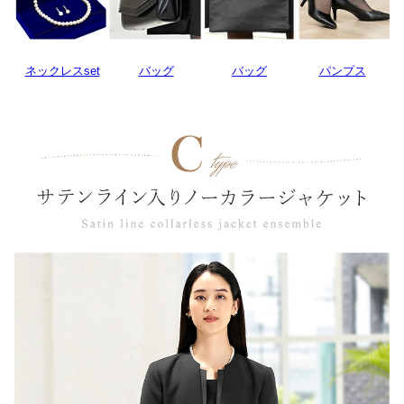
ネックレスset
バッグ
バッグ
パンプス