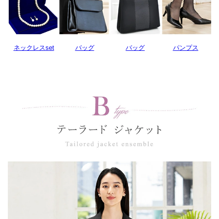
ネックレスset
バッグ
バッグ
パンプス