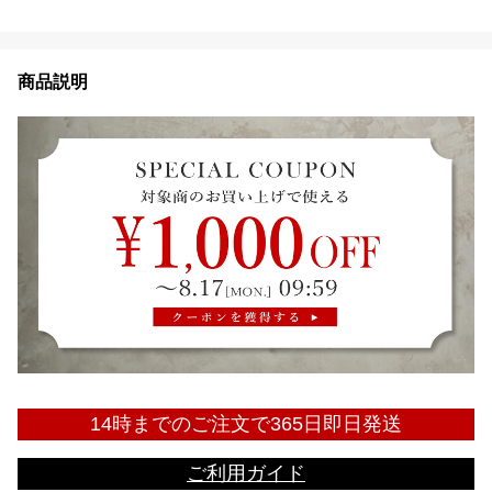
商品説明
14時までのご注文で365日即日発送
ご利用ガイド