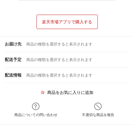
楽天市場アプリで購入する
お届け先
商品の種類を選択すると表示されます
配送予定
商品の種類を選択すると表示されます
配送情報
商品の種類を選択すると表示されます
商品をお気に入りに追加
商品についての問い合わせ
不適切な商品を報告