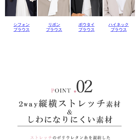
シフォン
リボン
ボウタイ
ハイネック
ブラウス
ブラウス
ブラウス
ブラウス