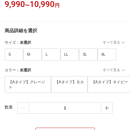
9,990
10,990
〜
円
商品詳細を選択
サイズ
：
未選択
すべて見る
S
M
L
LL
3L
4L
カラー
：
未選択
すべて見る
【Aタイプ】グレージ
【Aタイプ】モカ
【Aタイプ】ネイビー
ュ
数量