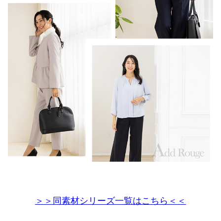
＞＞同素材シリーズ一覧はこちら＜＜