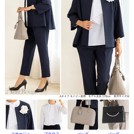
コサージュ
ブラウス
バッグ
バッグ