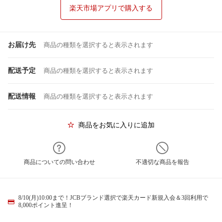
楽天市場アプリで購入する
お届け先
商品の種類を選択すると表示されます
配送予定
商品の種類を選択すると表示されます
配送情報
商品の種類を選択すると表示されます
商品をお気に入りに追加
商品についての問い合わせ
不適切な商品を報告
8/10(月)10:00まで！JCBブランド選択で楽天カード新規入会＆3回利用で
8,000ポイント進呈！