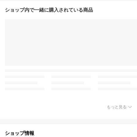
ショップ内で一緒に購入されている商品
もっと見る
ショップ情報