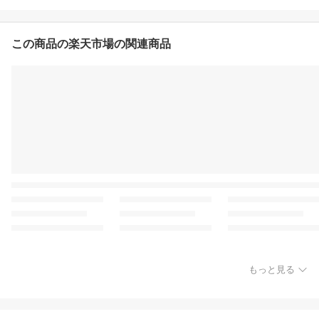
この商品の楽天市場の関連商品
もっと見る