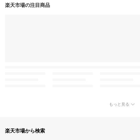
楽天市場の注目商品
もっと見る
楽天市場から検索