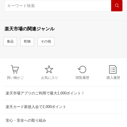
楽天市場の関連ジャンル
食品
乾物
その他
買い物かご
お気に入り
閲覧履歴
購入履歴
楽天市場アプリのご利用で最大1,000ポイント！
楽天カード新規入会で2,000ポイント
安心・安全への取り組み