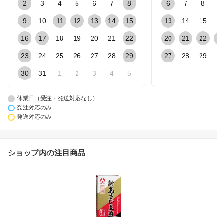
2
3
4
5
6
7
8
6
7
8
9
10
11
12
13
14
15
13
14
15
16
17
18
19
20
21
22
20
21
22
23
24
25
26
27
28
29
27
28
29
30
31
1
2
3
4
5
休業日（受注・発送対応なし）
受注対応のみ
発送対応のみ
ショップ内の注目商品