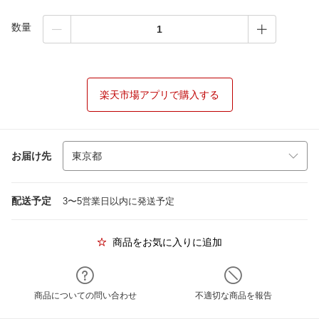
数量
楽天市場アプリで購入する
お届け先
配送予定
3〜5営業日以内に発送予定
商品をお気に入りに追加
商品についての問い合わせ
不適切な商品を報告