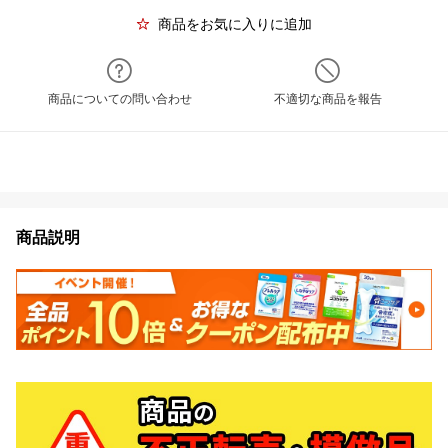
商品をお気に入りに追加
商品についての問い合わせ
不適切な商品を報告
商品説明