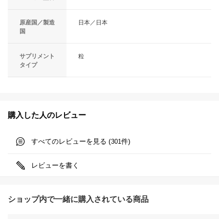
原産国／製造
日本／日本
国
サプリメント
粒
タイプ
購入した人のレビュー
すべてのレビューを見る (
件)
301
レビューを書く
ショップ内で一緒に購入されている商品