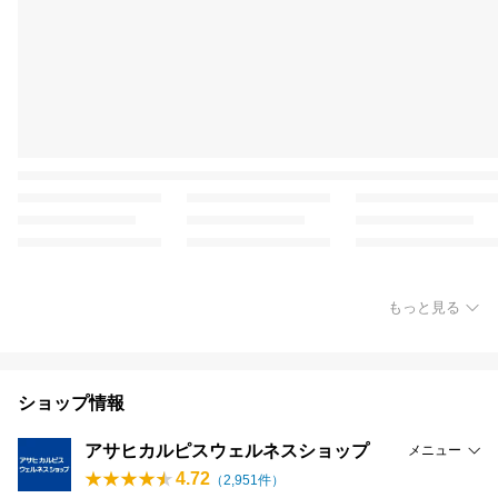
もっと見る
ショップ情報
アサヒカルピスウェルネスショップ
メニュー
4.72
（
2,951
件）