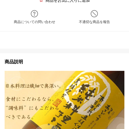
商品をお気に入りに追加
商品についての問い合わせ
不適切な商品を報告
商品説明