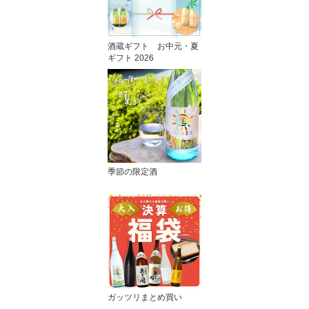
酒蔵ギフト お中元・夏
ギフト 2026
季節の限定酒
ガッツリまとめ買い