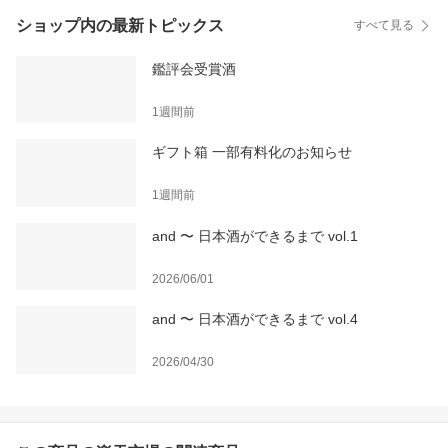
ショップ内の最新トピックス
すべて見る
鑑評会受賞酒
1週間前
ギフト箱 一部有料化のお知らせ
1週間前
and 〜 日本酒ができるまで vol.1
2026/06/01
and 〜 日本酒ができるまで vol.4
2026/04/30