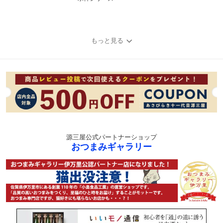
もっと見る
源三屋公式パートナーショップ
おつまみギャラリー