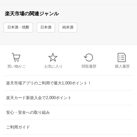
楽天市場の関連ジャンル
日本酒・焼酎
日本酒
純米酒
買い物かご
お気に入り
閲覧履歴
購入履歴
楽天市場アプリのご利用で最大1,000ポイント！
楽天カード新規入会で2,000ポイント
安心・安全への取り組み
ご利用ガイド