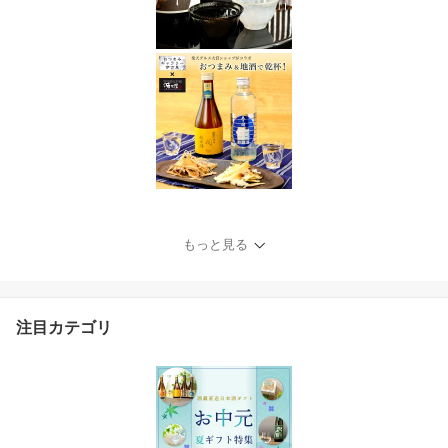
もっと見る
注目カテゴリ