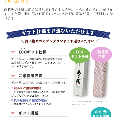
下味・隠し味に。
肉料理の下味に使えば持ち味を生かしながら、さらに柔かく仕上がりま
す。また隠し味に用いる事てもいつもの料理の旨味が増して美味しくな
ります。