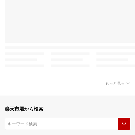
もっと見る
楽天市場から検索