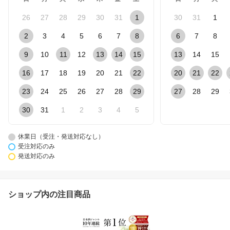
26
27
28
29
30
31
1
30
31
1
2
3
4
5
6
7
8
6
7
8
9
10
11
12
13
14
15
13
14
15
16
17
18
19
20
21
22
20
21
22
23
24
25
26
27
28
29
27
28
29
30
31
1
2
3
4
5
休業日（受注・発送対応なし）
受注対応のみ
発送対応のみ
ショップ内の注目商品