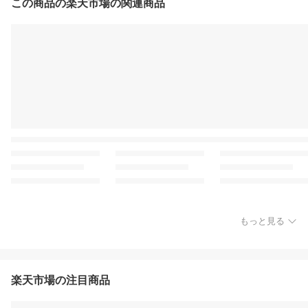
この商品の楽天市場の関連商品
もっと見る
楽天市場の注目商品