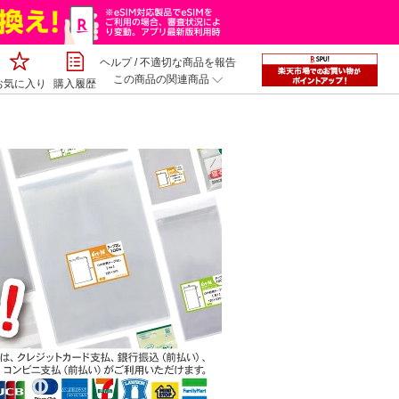
ヘルプ
/
不適切な商品を報告
この商品の関連商品
お気に入り
購入履歴