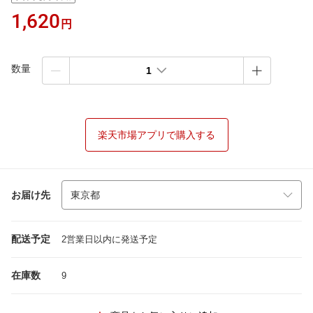
1,620
円
数量
1
楽天市場アプリで購入する
お届け先
配送予定
2営業日以内に発送予定
在庫数
9