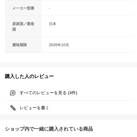
メーカー型番
-
原産国／製造
日本
国
賞味期限
2026年10月
購入した人のレビュー
すべてのレビューを見る (
件)
4
レビューを書く
ショップ内で一緒に購入されている商品