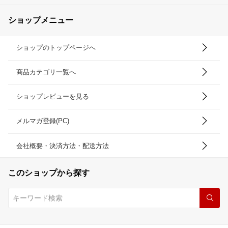
ショップメニュー
ショップのトップページへ
商品カテゴリ一覧へ
ショップレビューを見る
メルマガ登録(PC)
会社概要・決済方法・配送方法
このショップから探す