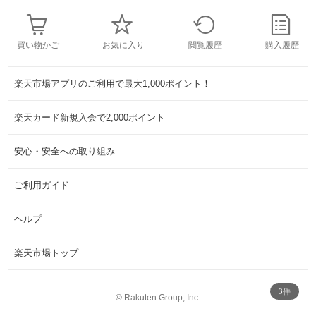
買い物かご
お気に入り
閲覧履歴
購入履歴
楽天市場アプリのご利用で最大1,000ポイント！
楽天カード新規入会で2,000ポイント
安心・安全への取り組み
ご利用ガイド
ヘルプ
楽天市場トップ
3件
©
Rakuten Group, Inc.