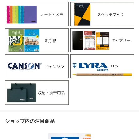
ショップ内の注目商品