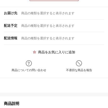
お届け先
商品の種類を選択すると表示されます
配送予定
商品の種類を選択すると表示されます
配送情報
商品の種類を選択すると表示されます
商品をお気に入りに追加
商品についての問い合わせ
不適切な商品を報告
商品説明