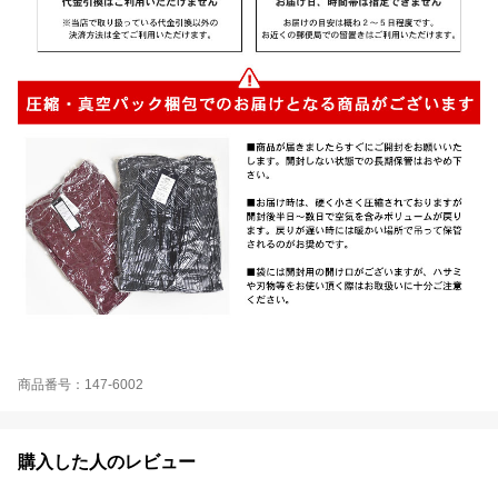
商品番号：147-6002
購入した人のレビュー