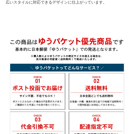
広いスタイルに対応できるデザインに仕上がっています。