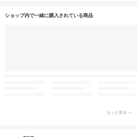
ショップ内で一緒に購入されている商品
もっと見る