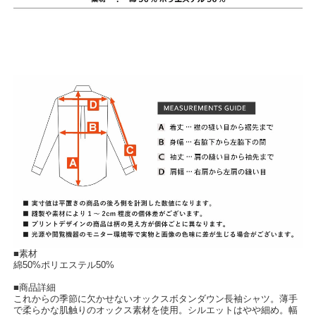
■素材
綿50%ポリエステル50%
■商品詳細
これからの季節に欠かせないオックスボタンダウン長袖シャツ。薄手
で柔らかな肌触りのオックス素材を使用。シルエットはやや細め。幅