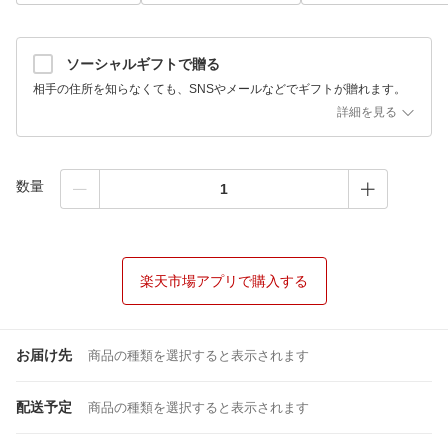
ソーシャルギフトで贈る
相手の住所を知らなくても、SNSやメールなどでギフトが贈れます。
詳細を見る
数量
楽天市場アプリで購入する
お届け先
商品の種類を選択すると表示されます
配送予定
商品の種類を選択すると表示されます