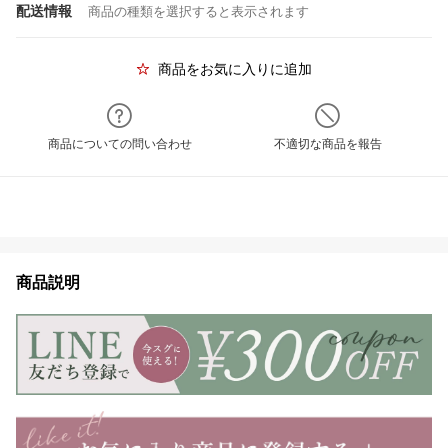
配送情報
商品の種類を選択すると表示されます
商品をお気に入りに追加
商品についての問い合わせ
不適切な商品を報告
商品説明