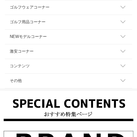
ゴルフウェアコーナー
ゴルフ用品コーナー
NEWモデルコーナー
激安コーナー
コンテンツ
その他