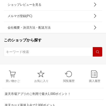
ショップレビューを見る
メルマガ登録(PC)
会社概要・決済方法・配送方法
このショップから探す
買い物かご
お気に入り
閲覧履歴
購入履歴
楽天市場アプリのご利用で最大1,000ポイント！
楽天カード新規入会で2,000ポイント