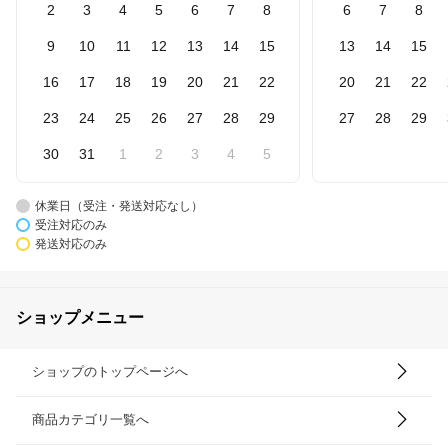
2
3
4
5
6
7
8
6
7
8
9
10
11
12
13
14
15
13
14
15
16
17
18
19
20
21
22
20
21
22
23
24
25
26
27
28
29
27
28
29
30
31
1
2
3
4
5
休業日（受注・発送対応なし）
受注対応のみ
発送対応のみ
ショップメニュー
ショップのトップページへ
商品カテゴリ一覧へ