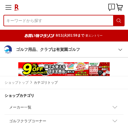
8/11(火)01:59まで
要エントリー
ゴルフ用品、クラブは有賀園ゴルフ
ショップトップ
カテゴリトップ
ショップカテゴリ
メーカー一覧
ゴルフクラブコーナー