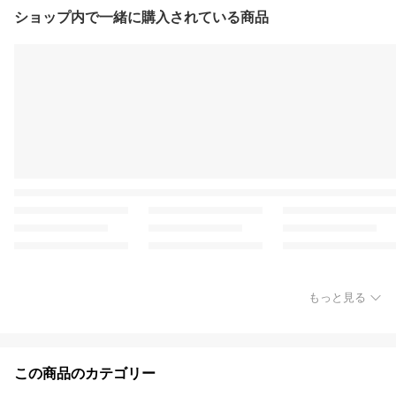
ショップ内で一緒に購入されている商品
もっと見る
この商品のカテゴリー