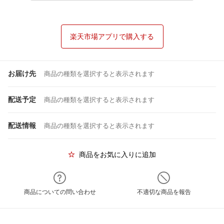
楽天市場アプリで購入する
お届け先
商品の種類を選択すると表示されます
配送予定
商品の種類を選択すると表示されます
配送情報
商品の種類を選択すると表示されます
商品をお気に入りに追加
商品についての問い合わせ
不適切な商品を報告