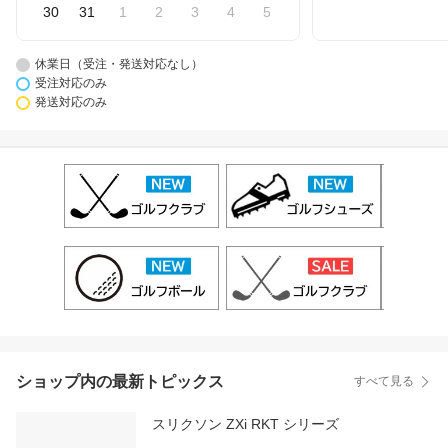
30
31
1
2
3
4
5
休業日（受注・発送対応なし）
受注対応のみ
発送対応のみ
ショップ内の最新トピックス
すべて見る
スリクソン ZXi RKT シリーズ