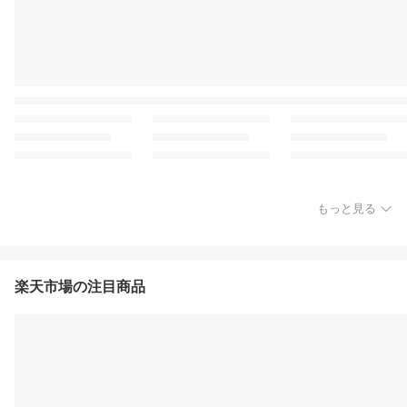
もっと見る
楽天市場の注目商品