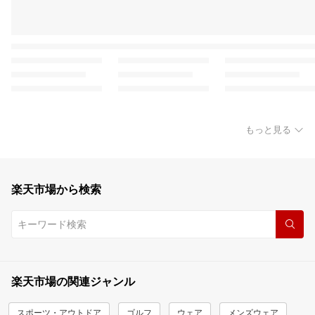
もっと見る
楽天市場から検索
楽天市場の関連ジャンル
スポーツ・アウトドア
ゴルフ
ウェア
メンズウェア