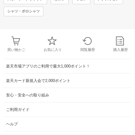
シャツ・ポロシャツ
買い物かご
お気に入り
閲覧履歴
購入履歴
楽天市場アプリのご利用で最大1,000ポイント！
楽天カード新規入会で2,000ポイント
安心・安全への取り組み
ご利用ガイド
ヘルプ