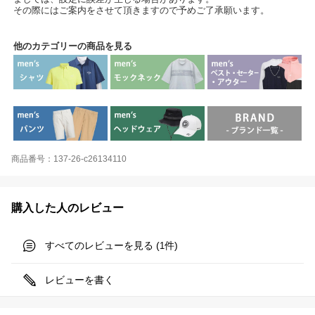
その際にはご案内をさせて頂きますので予めご了承願います。
他のカテゴリーの商品を見る
商品番号：137-26-c26134110
購入した人のレビュー
すべてのレビューを見る (
件)
1
レビューを書く