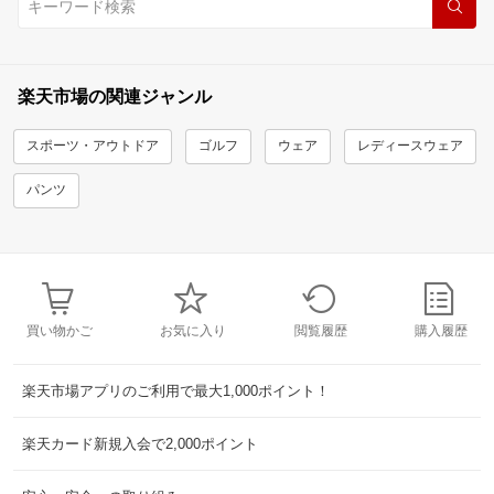
楽天市場の関連ジャンル
スポーツ・アウトドア
ゴルフ
ウェア
レディースウェア
パンツ
買い物かご
お気に入り
閲覧履歴
購入履歴
楽天市場アプリのご利用で最大1,000ポイント！
楽天カード新規入会で2,000ポイント