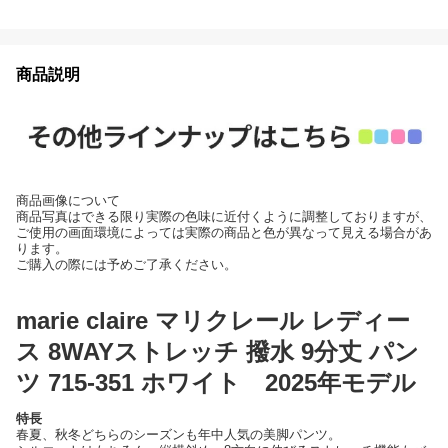
商品説明
商品画像について
商品写真はできる限り実際の色味に近付くように調整しておりますが、
ご使用の画面環境によっては実際の商品と色が異なって見える場合があ
ります。
ご購入の際には予めご了承ください。
marie claire マリクレール レディー
ス 8WAYストレッチ 撥水 9分丈 パン
ツ 715-351 ホワイト 2025年モデル
特長
春夏、秋冬どちらのシーズンも年中人気の美脚パンツ。