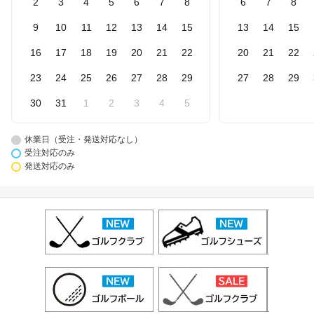
2
3
4
5
6
7
8
6
7
8
9
10
11
12
13
14
15
13
14
15
16
17
18
19
20
21
22
20
21
22
23
24
25
26
27
28
29
27
28
29
30
31
1
2
3
4
5
休業日（受注・発送対応なし）
受注対応のみ
発送対応のみ