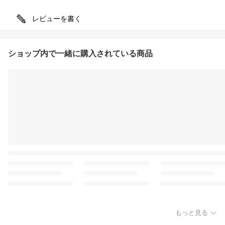
レビューを書く
ショップ内で一緒に購入されている商品
もっと見る