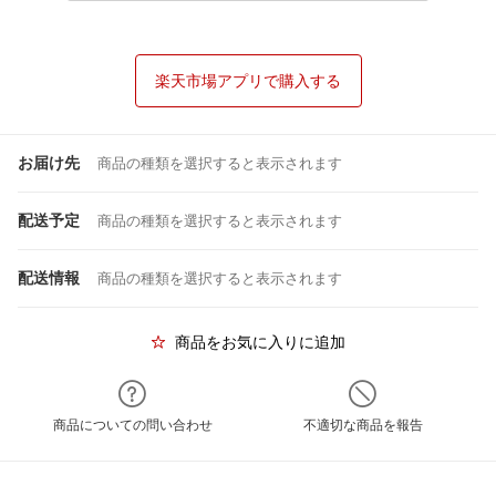
楽天市場アプリで購入する
お届け先
商品の種類を選択すると表示されます
配送予定
商品の種類を選択すると表示されます
配送情報
商品の種類を選択すると表示されます
商品をお気に入りに追加
商品についての問い合わせ
不適切な商品を報告