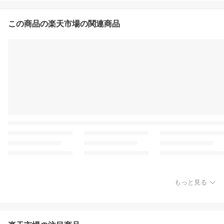
この商品の楽天市場の関連商品
もっと見る