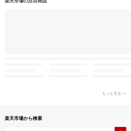
楽天市場の注目商品
もっと見る
楽天市場から検索