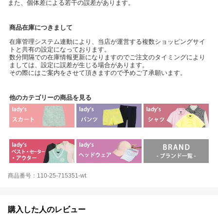
また、個体差による若干の誤差があります。
商品在庫につきまして
在庫管理システム連動により、当店が運営する複数ショッピングサイ
トと共有の設定になっております。
数分間隔での在庫情報更新になりますのでご注文のタイミングにより
ましては、設定に誤差が生じる場合があります。
その際にはご案内をさせて頂きますので予めご了承願います。
他のカテゴリーの商品を見る
商品番号：110-25-715351-wt
購入した人のレビュー