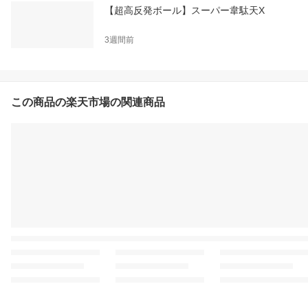
【超高反発ボール】スーパー韋駄天X
3週間前
この商品の楽天市場の関連商品