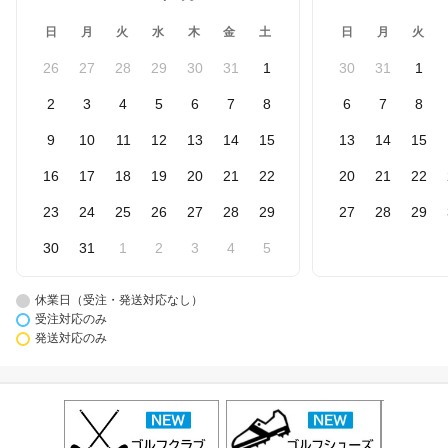
日
月
火
水
木
金
土
日
月
火
26
27
28
29
30
31
1
30
31
1
2
3
4
5
6
7
8
6
7
8
9
10
11
12
13
14
15
13
14
15
16
17
18
19
20
21
22
20
21
22
23
24
25
26
27
28
29
27
28
29
30
31
1
2
3
4
5
休業日（受注・発送対応なし）
受注対応のみ
発送対応のみ