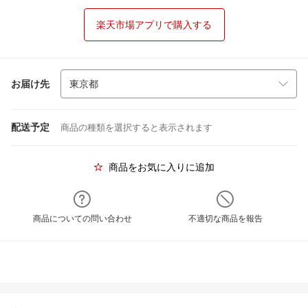
楽天市場アプリで購入する
お届け先
配送予定
商品の種類を選択すると表示されます
商品をお気に入りに追加
商品についての問い合わせ
不適切な商品を報告