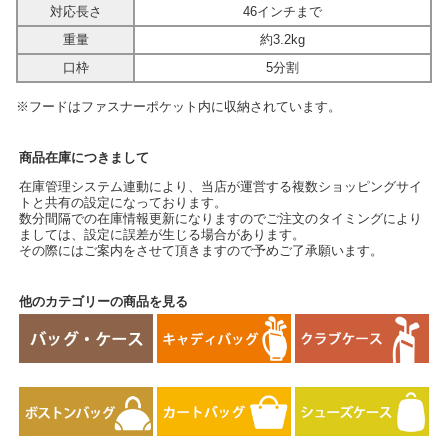
対応長さ
46インチまで
重量
約3.2kg
口枠
5分割
※フードはファスナーポケット内に収納されています。
商品在庫につきまして
在庫管理システム連動により、当店が運営する複数ショッピングサイ
トと共有の設定になっております。
数分間隔での在庫情報更新になりますのでご注文のタイミングにより
ましては、設定に誤差が生じる場合があります。
その際にはご案内をさせて頂きますので予めご了承願います。
他のカテゴリーの商品を見る