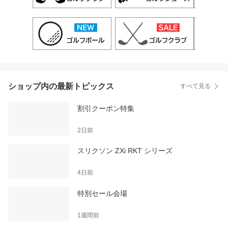
ショップ内の最新トピックス
すべて見る
割引クーポン特集
2日前
スリクソン ZXi RKT シリーズ
4日前
特別セール会場
1週間前