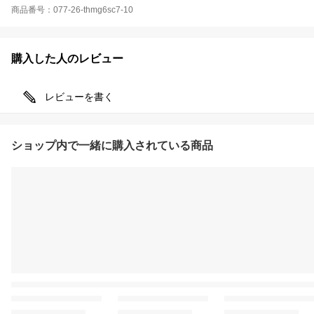
商品番号：077-26-thmg6sc7-10
購入した人のレビュー
レビューを書く
ショップ内で一緒に購入されている商品