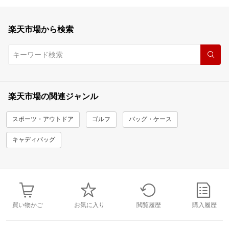
楽天市場から検索
楽天市場の関連ジャンル
スポーツ・アウトドア
ゴルフ
バッグ・ケース
キャディバッグ
買い物かご
お気に入り
閲覧履歴
購入履歴