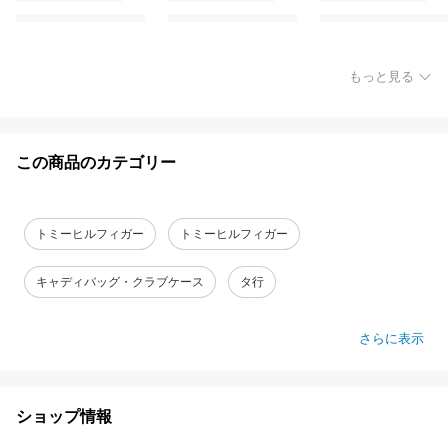
もっと見る
この商品のカテゴリー
トミーヒルフィガー
トミーヒルフィガー
キャディバッグ・クラブケース
タ行
さらに表示
ショップ情報