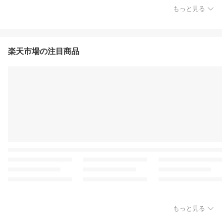
もっと見る
楽天市場の注目商品
もっと見る