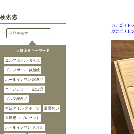
カテゴリト
カテゴリト