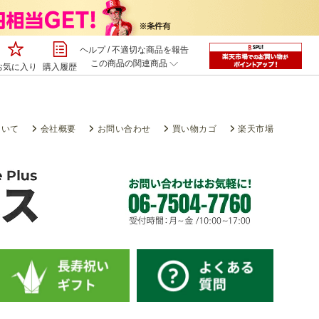
ヘルプ
/
不適切な商品を報告
この商品の関連商品
お気に入り
購入履歴