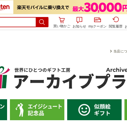
買い物かご
お知らせ
myクーポン
閲覧履歴