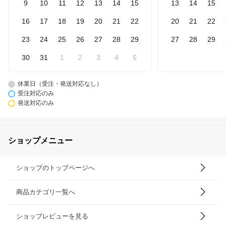
9
10
11
12
13
14
15
13
14
15
16
17
18
19
20
21
22
20
21
22
23
24
25
26
27
28
29
27
28
29
30
31
1
2
3
4
5
休業日（受注・発送対応なし）
受注対応のみ
発送対応のみ
ショップメニュー
ショップのトップページへ
商品カテゴリ一覧へ
ショップレビューを見る