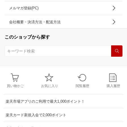
メルマガ登録(PC)
会社概要・決済方法・配送方法
このショップから探す
買い物かご
お気に入り
閲覧履歴
購入履歴
楽天市場アプリのご利用で最大1,000ポイント！
楽天カード新規入会で2,000ポイント