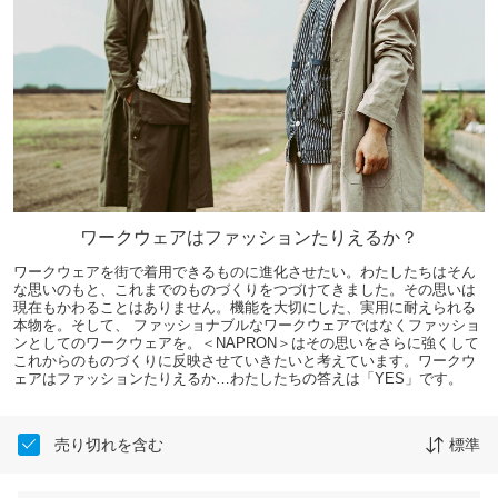
ワークウェアはファッションたりえるか？
ワークウェアを街で着用できるものに進化させたい。わたしたちはそん
な思いのもと、これまでのものづくりをつづけてきました。その思いは
現在もかわることはありません。機能を大切にした、実用に耐えられる
本物を。そして、 ファッショナブルなワークウェアではなくファッショ
ンとしてのワークウェアを。＜NAPRON＞はその思いをさらに強くして
これからのものづくりに反映させていきたいと考えています。ワークウ
ェアはファッションたりえるか…わたしたちの答えは「YES」です。
売り切れを含む
標準