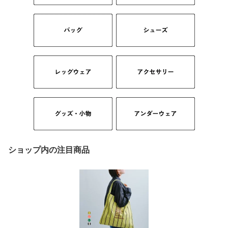
ショップ内の注目商品