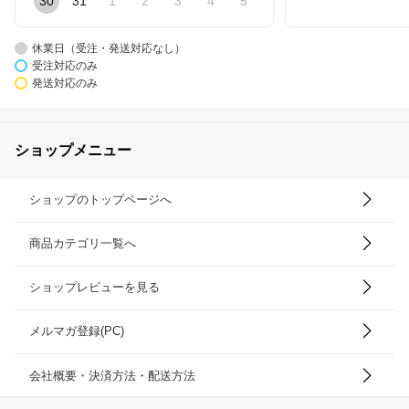
30
31
1
2
3
4
5
休業日（受注・発送対応なし）
受注対応のみ
発送対応のみ
ショップメニュー
ショップのトップページへ
商品カテゴリ一覧へ
ショップレビューを見る
メルマガ登録(PC)
会社概要・決済方法・配送方法