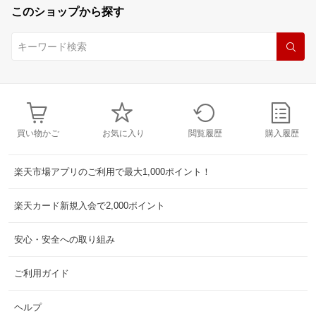
このショップから探す
買い物かご
お気に入り
閲覧履歴
購入履歴
楽天市場アプリのご利用で最大1,000ポイント！
楽天カード新規入会で2,000ポイント
安心・安全への取り組み
ご利用ガイド
ヘルプ