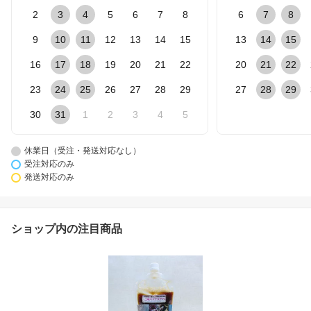
2
3
4
5
6
7
8
6
7
8
9
10
11
12
13
14
15
13
14
15
16
17
18
19
20
21
22
20
21
22
23
24
25
26
27
28
29
27
28
29
30
31
1
2
3
4
5
休業日（受注・発送対応なし）
受注対応のみ
発送対応のみ
ショップ内の注目商品