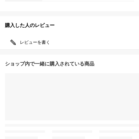
購入した人のレビュー
レビューを書く
ショップ内で一緒に購入されている商品