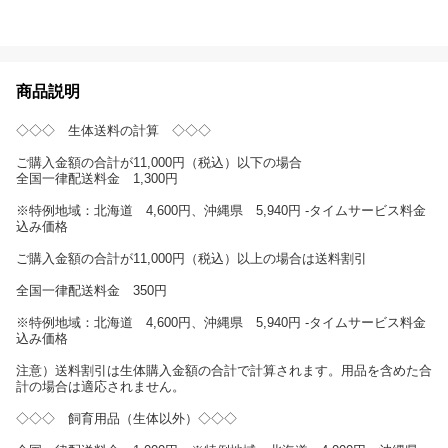
商品説明
◇◇◇ 生体送料の計算 ◇◇◇
ご購入金額の合計が11,000円（税込）以下の場合
全国一律配送料金 1,300円
※特例地域：北海道 4,600円、沖縄県 5,940円 -タイムサービス料金
込み価格
ご購入金額の合計が11,000円（税込）以上の場合は送料割引
全国一律配送料金 350円
※特例地域：北海道 4,600円、沖縄県 5,940円 -タイムサービス料金
込み価格
注意）送料割引は生体購入金額の合計で計算されます。用品を含めた合
計の場合は適応されません。
◇◇◇ 飼育用品（生体以外）◇◇◇