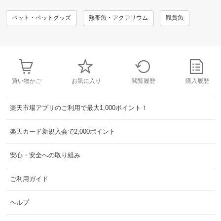
ペット・ペットグッズ
熱帯魚・アクアリウム
観賞魚
買い物かご
お気に入り
閲覧履歴
購入履歴
楽天市場アプリのご利用で最大1,000ポイント！
楽天カード新規入会で2,000ポイント
安心・安全への取り組み
ご利用ガイド
ヘルプ