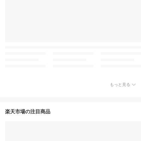
もっと見る
楽天市場の注目商品