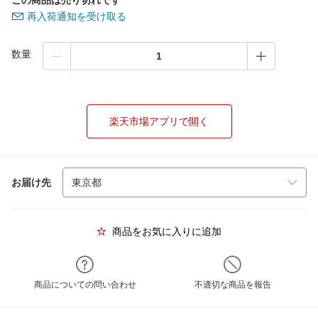
この商品は売り切れです
再入荷通知を受け取る
数量
楽天市場アプリで開く
お届け先
商品をお気に入りに追加
商品についての問い合わせ
不適切な商品を報告