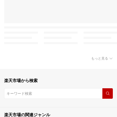
もっと見る
楽天市場から検索
楽天市場の関連ジャンル