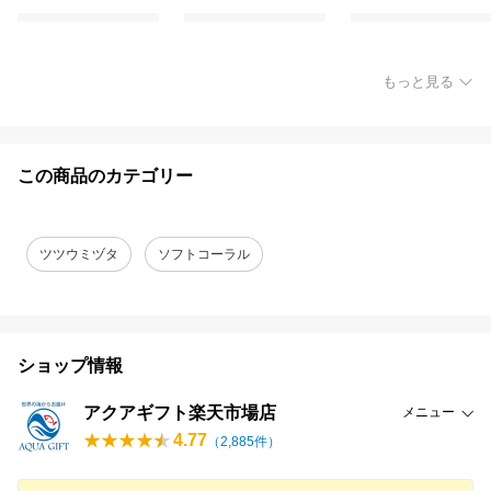
もっと見る
この商品のカテゴリー
ツツウミヅタ
ソフトコーラル
ショップ情報
アクアギフト楽天市場店
メニュー
4.77
（
2,885
件）