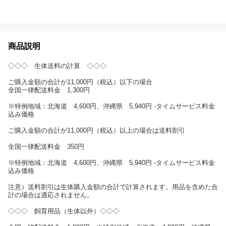
商品説明
◇◇◇ 生体送料の計算 ◇◇◇
ご購入金額の合計が11,000円（税込）以下の場合
全国一律配送料金 1,300円
※特例地域：北海道 4,600円、沖縄県 5,940円 -タイムサービス料金
込み価格
ご購入金額の合計が11,000円（税込）以上の場合は送料割引
全国一律配送料金 350円
※特例地域：北海道 4,600円、沖縄県 5,940円 -タイムサービス料金
込み価格
注意）送料割引は生体購入金額の合計で計算されます。用品を含めた合
計の場合は適応されません。
◇◇◇ 飼育用品（生体以外）◇◇◇