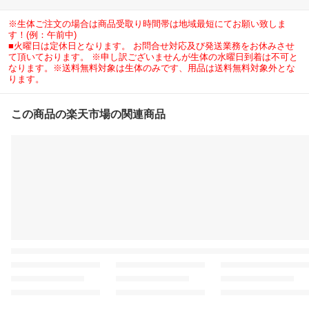
※生体ご注文の場合は商品受取り時間帯は地域最短にてお願い致しま
す！(例：午前中)
■火曜日は定休日となります。 お問合せ対応及び発送業務をお休みさせ
て頂いております。 ※申し訳ございませんが生体の水曜日到着は不可と
なります。※送料無料対象は生体のみです、用品は送料無料対象外とな
ります。
この商品の楽天市場の関連商品