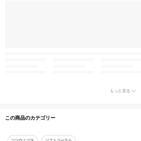
もっと見る
この商品のカテゴリー
ツツウミヅタ
ソフトコーラル