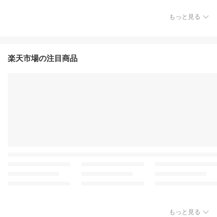
もっと見る
楽天市場の注目商品
もっと見る