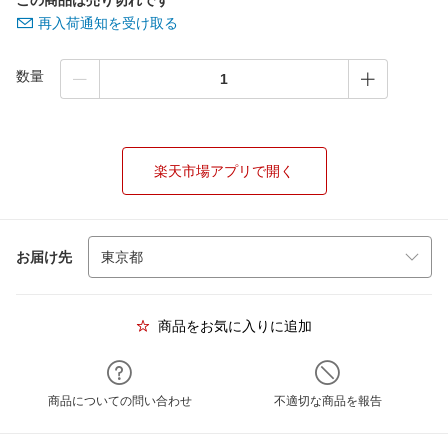
この商品は売り切れです
再入荷通知を受け取る
数量
楽天市場アプリで開く
お届け先
商品をお気に入りに追加
商品についての問い合わせ
不適切な商品を報告