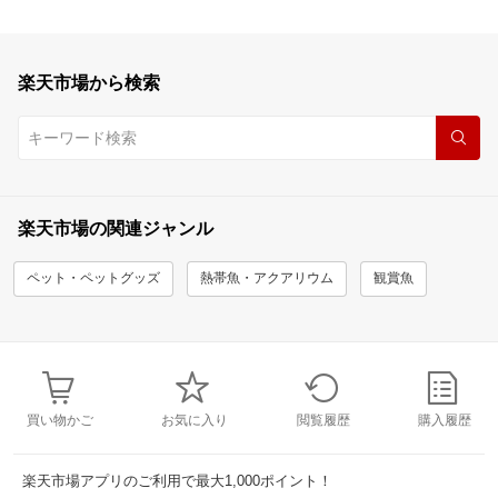
楽天市場から検索
楽天市場の関連ジャンル
ペット・ペットグッズ
熱帯魚・アクアリウム
観賞魚
買い物かご
お気に入り
閲覧履歴
購入履歴
楽天市場アプリのご利用で最大1,000ポイント！