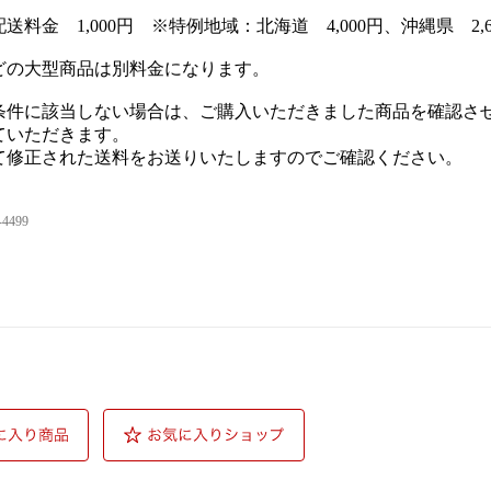
送料金 1,000円 ※特例地域：北海道 4,000円、沖縄県 2,6
どの大型商品は別料金になります。
条件に該当しない場合は、ご購入いただきました商品を確認さ
ていただきます。
て修正された送料をお送りいたしますのでご確認ください。
-4499