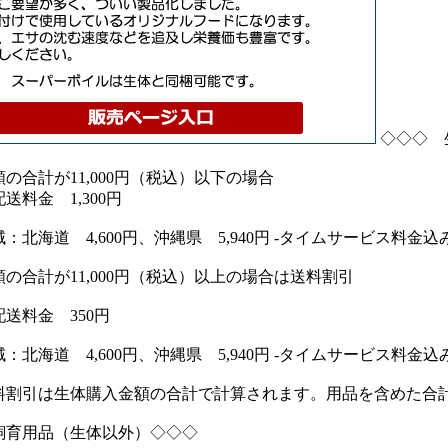
◇◇◇ 
の合計が11,000円（税込）以下の場合
送料金 1,300円
：北海道 4,600円、沖縄県 5,940円 -タイムサービス料金込
の合計が11,000円（税込）以上の場合は送料割引
送料金 350円
：北海道 4,600円、沖縄県 5,940円 -タイムサービス料金込
料割引は生体購入金額の合計で計算されます。用品を含めた合
飼育用品（生体以外）◇◇◇