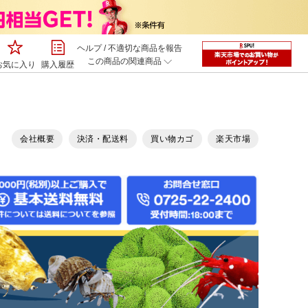
ヘルプ
/
不適切な商品を報告
この商品の関連商品
お気に入り
購入履歴