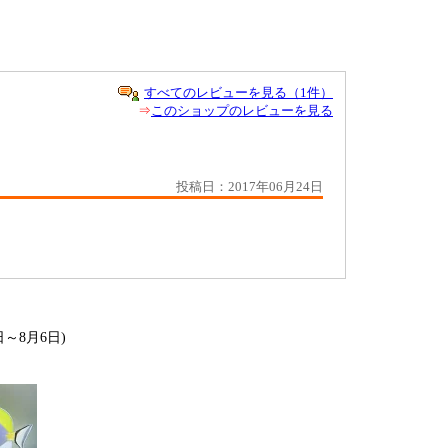
すべてのレビューを見る（1件）
⇒
このショップのレビューを見る
投稿日：2017年06月24日
日～8月6日)