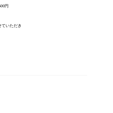
00円
せていただき