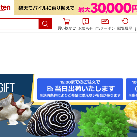
買い物かご
お知らせ
myクーポン
閲覧履歴