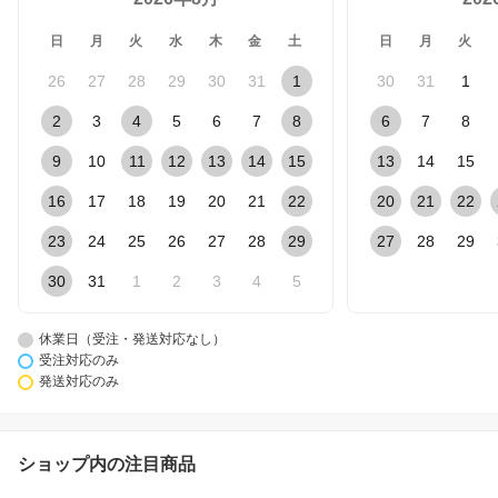
日
月
火
水
木
金
土
日
月
火
26
27
28
29
30
31
1
30
31
1
2
3
4
5
6
7
8
6
7
8
9
10
11
12
13
14
15
13
14
15
16
17
18
19
20
21
22
20
21
22
23
24
25
26
27
28
29
27
28
29
30
31
1
2
3
4
5
休業日（受注・発送対応なし）
受注対応のみ
発送対応のみ
ショップ内の注目商品