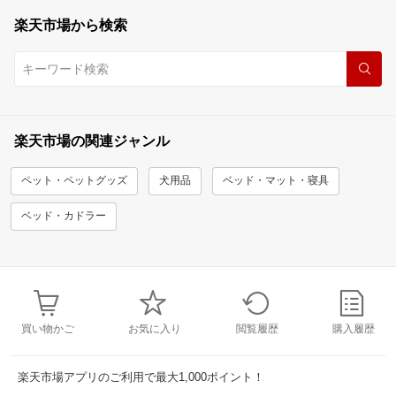
楽天市場から検索
楽天市場の関連ジャンル
ペット・ペットグッズ
犬用品
ベッド・マット・寝具
ベッド・カドラー
買い物かご
お気に入り
閲覧履歴
購入履歴
楽天市場アプリのご利用で最大1,000ポイント！