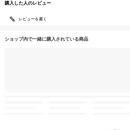
購入した人のレビュー
レビューを書く
ショップ内で一緒に購入されている商品