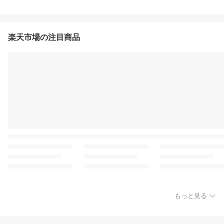
楽天市場の注目商品
もっと見る