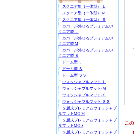
スクエア型（一体型） Ｌ
スクエア型（一体型） M
スクエア型（一体型） Ｓ
カバーが外せるプレミアム/ス
クエア型 Ｌ
カバーが外せるプレミアム/ス
クエア型 M
カバーが外せるプレミアム/ス
クエア型 Ｓ
ドーム型 Ｌ
ドーム型 Ｓ
ドーム型 ＳＳ
ウォッシャブルマット-Ｌ
ウォッシャブルマット-Ｍ
ウォッシャブルマット-Ｓ
ウォッシャブルマット-ＳＳ
２層式プレミアムウォッシャブ
ルマットMO-M
２層式プレミアムウォッシャブ
この
ルマットMO-S
２層式プレミアムウォッシャブ