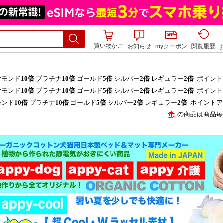
買い物かご
お知らせ
myクーポン
閲覧履歴
ヤモンド
10倍
プラチナ
10倍
ゴールド
5倍
シルバー
2倍
レギュラー
2倍
ポイント
ヤモンド
10倍
プラチナ
10倍
ゴールド
5倍
シルバー
2倍
レギュラー
2倍
ポイント
モンド
10倍
プラチナ
10倍
ゴールド
5倍
シルバー
2倍
レギュラー
2倍
ポイントア
の商品は商品毎