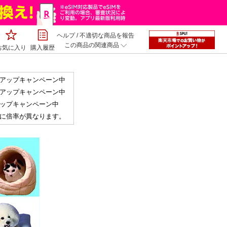
ヘルプ
/
不適切な商品を報告
この商品の関連商品
お気に入り
購入履歴
アップキャンペーン中
アップキャンペーン中
ップキャンペーン中
に倍率が異なります。