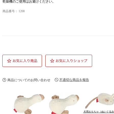
乾燥機のご使用はお避けください。
商品番号：
1208
不適切な商品を報告
商品についてのお問い合わせ
犬用おもちゃ（ぬいぐるみ