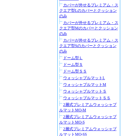
カバーが外せるプレミアム・ス
クエア型Lのカバーとクッション
のみ
カバーが外せるプレミアム・ス
クエア型Mのカバーとクッション
のみ
カバーが外せるプレミアム・ス
クエア型Sのカバーとクッション
のみ
ドーム型Ｌ
ドーム型Ｓ
ドーム型ＳＳ
ウォッシャブルマットL
ウォッシャブルマットM
ウォッシャブルマットＳ
ウォッシャブルマットＳＳ
2層式プレミアムウォッシャブ
ルマットMO-M
2層式プレミアムウォッシャブ
ルマットMO-S
2層式プレミアムウォッシャブ
ルマットMO-SS