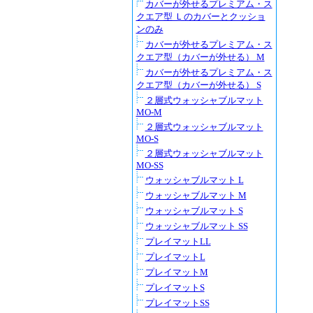
カバーが外せるプレミアム・ス
クエア型 Ｌのカバーとクッショ
ンのみ
カバーが外せるプレミアム・ス
クエア型（カバーが外せる） M
カバーが外せるプレミアム・ス
クエア型（カバーが外せる） S
２層式ウォッシャブルマット
MO-M
２層式ウォッシャブルマット
MO-S
２層式ウォッシャブルマット
MO-SS
ウォッシャブルマット L
ウォッシャブルマット M
ウォッシャブルマット S
ウォッシャブルマット SS
プレイマットLL
プレイマットL
プレイマットM
プレイマットS
プレイマットSS