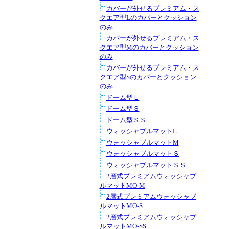
カバーが外せるプレミアム・ス
クエア型Lのカバーとクッション
のみ
カバーが外せるプレミアム・ス
クエア型Mのカバーとクッション
のみ
カバーが外せるプレミアム・ス
クエア型Sのカバーとクッション
のみ
ドーム型Ｌ
ドーム型Ｓ
ドーム型ＳＳ
ウォッシャブルマットL
ウォッシャブルマットM
ウォッシャブルマットＳ
ウォッシャブルマットＳＳ
2層式プレミアムウォッシャブ
ルマットMO-M
2層式プレミアムウォッシャブ
ルマットMO-S
2層式プレミアムウォッシャブ
ルマットMO-SS