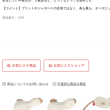
乾きにくい中敷きが、２枚あると、とってもとっても便利です。
【コメント】プリントやジャガードの生地ではなく、表も裏も、オーガニ
商品番号：
0106
不適切な商品を報告
商品についてのお問い合わせ