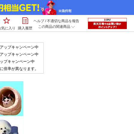
ヘルプ
/
不適切な商品を報告
この商品の関連商品
お気に入り
購入履歴
アップキャンペーン中
アップキャンペーン中
ップキャンペーン中
に倍率が異なります。