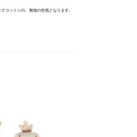
ックコットンの、無地の生地となります。