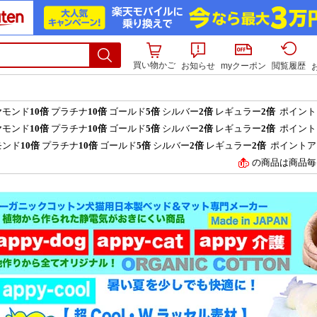
買い物かご
お知らせ
myクーポン
閲覧履歴
ヤモンド
10倍
プラチナ
10倍
ゴールド
5倍
シルバー
2倍
レギュラー
2倍
ポイント
ヤモンド
10倍
プラチナ
10倍
ゴールド
5倍
シルバー
2倍
レギュラー
2倍
ポイント
モンド
10倍
プラチナ
10倍
ゴールド
5倍
シルバー
2倍
レギュラー
2倍
ポイントア
の商品は商品毎