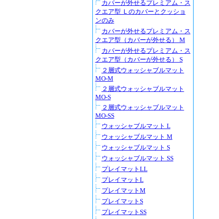
カバーが外せるプレミアム・ス
クエア型 Ｌのカバーとクッショ
ンのみ
カバーが外せるプレミアム・ス
クエア型（カバーが外せる） M
カバーが外せるプレミアム・ス
クエア型（カバーが外せる） S
２層式ウォッシャブルマット
MO-M
２層式ウォッシャブルマット
MO-S
２層式ウォッシャブルマット
MO-SS
ウォッシャブルマット L
ウォッシャブルマット M
ウォッシャブルマット S
ウォッシャブルマット SS
プレイマットLL
プレイマットL
プレイマットM
プレイマットS
プレイマットSS