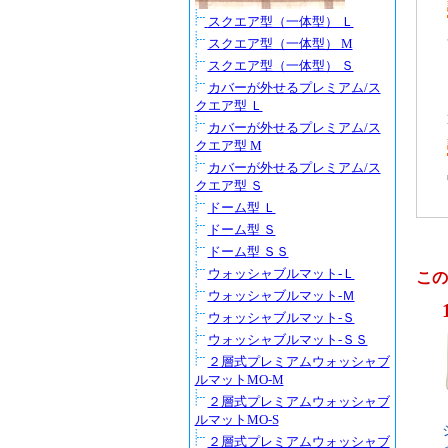
スクエア型（一体型） Ｌ
スクエア型（一体型） M
スクエア型（一体型） Ｓ
カバーが外せるプレミアム/ス
クエア型 Ｌ
カバーが外せるプレミアム/ス
クエア型 M
カバーが外せるプレミアム/ス
クエア型 Ｓ
ドーム型 Ｌ
ドーム型 Ｓ
ドーム型 ＳＳ
ウォッシャブルマット-Ｌ
この
ウォッシャブルマット-Ｍ
ウォッシャブルマット-Ｓ
ウォッシャブルマット-ＳＳ
２層式プレミアムウォッシャブ
ルマットMO-M
２層式プレミアムウォッシャブ
ルマットMO-S
２層式プレミアムウォッシャブ