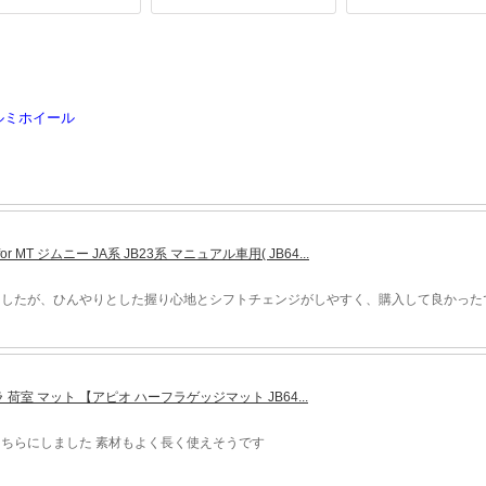
ルミホイール