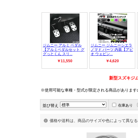
新型スズキジム
※使用可能な車種・型式が限定される商品があります
並び替え
在庫あり
価格や送料は、商品のサイズや色によって異なる