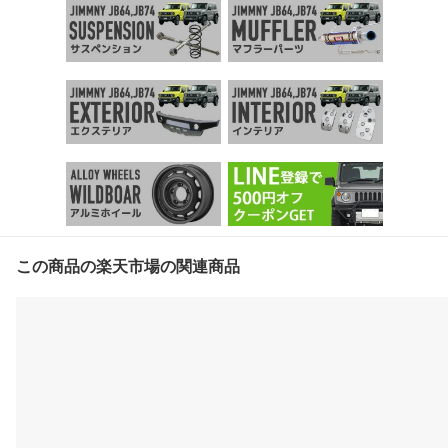
この商品の楽天市場の関連商品