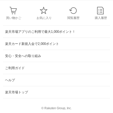
買い物かご
お気に入り
閲覧履歴
購入履歴
楽天市場アプリのご利用で最大1,000ポイント！
楽天カード新規入会で2,000ポイント
安心・安全への取り組み
ご利用ガイド
ヘルプ
楽天市場トップ
©
Rakuten Group, Inc.