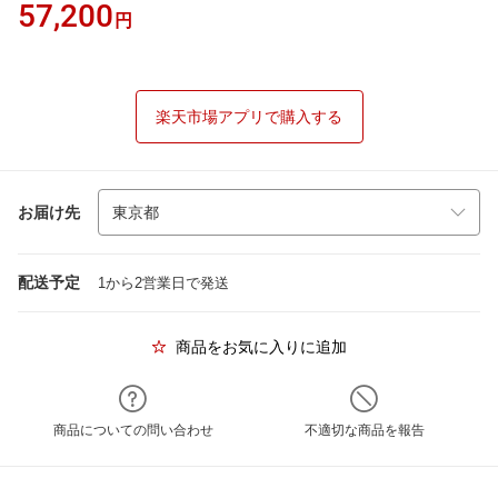
57,200
円
楽天市場アプリで購入する
お届け先
配送予定
1から2営業日で発送
商品をお気に入りに追加
商品についての問い合わせ
不適切な商品を報告