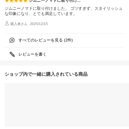
ジムニーノマドに取り付
け
ジムニーノマドに取り付けました。 ゴツすぎず、スタイリッシュ
な印象になり、とても満足しています。
購入者
さん
2025/12/15
すべてのレビューを見る (
件)
2
レビューを書く
ショップ内で一緒に購入されている商品