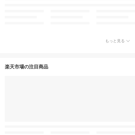
もっと見る
楽天市場の注目商品