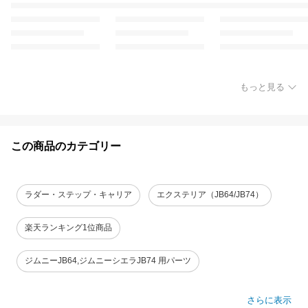
もっと見る
この商品のカテゴリー
ラダー・ステップ・キャリア
エクステリア（JB64/JB74）
楽天ランキング1位商品
ジムニーJB64,ジムニーシエラJB74 用パーツ
さらに表示