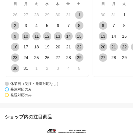
日
月
火
水
木
金
土
日
月
火
26
27
28
29
30
31
1
30
31
1
2
3
4
5
6
7
8
6
7
8
9
10
11
12
13
14
15
13
14
15
16
17
18
19
20
21
22
20
21
22
23
24
25
26
27
28
29
27
28
29
30
31
1
2
3
4
5
休業日（受注・発送対応なし）
受注対応のみ
発送対応のみ
ショップ内の注目商品