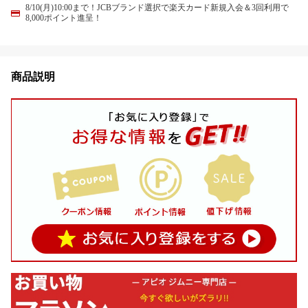
8/10(月)10:00まで！JCBブランド選択で楽天カード新規入会＆3回利用で
8,000ポイント進呈！
商品説明