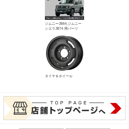
ジムニーJB64,ジムニー
シエラJB74 用パーツ
タイヤ＆ホイール