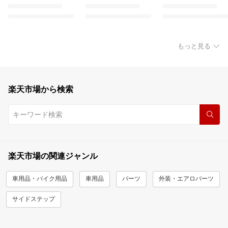
もっと見る
楽天市場から検索
楽天市場の関連ジャンル
車用品・バイク用品
車用品
パーツ
外装・エアロパーツ
サイドステップ