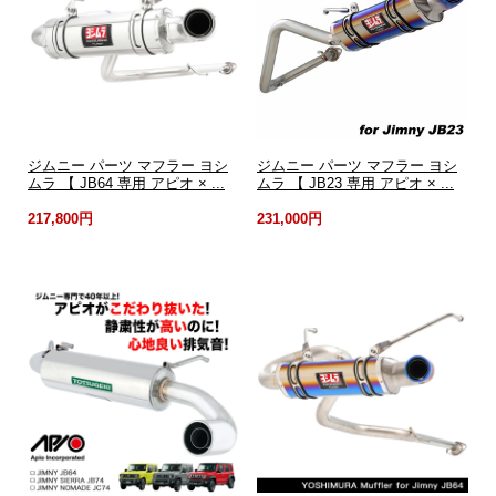
ジムニー パーツ マフラー ヨシ
ジムニー パーツ マフラー ヨシ
ムラ 【 JB64 専用 アピオ × ...
ムラ 【 JB23 専用 アピオ × ...
217,800円
231,000円