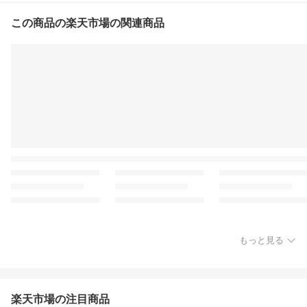
この商品の楽天市場の関連商品
もっと見る
楽天市場の注目商品