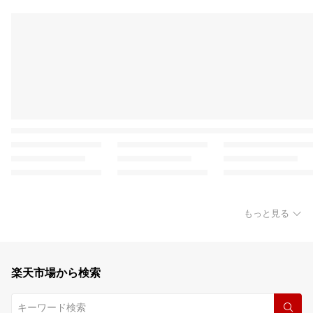
もっと見る
楽天市場から検索