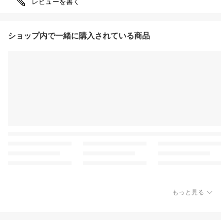
レビューを書く
ショップ内で一緒に購入されている商品
もっと見る