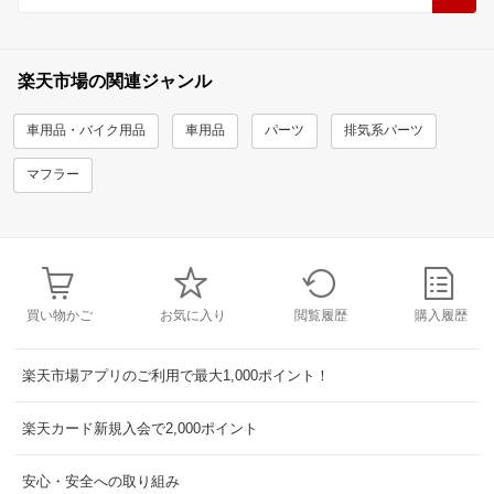
楽天市場の関連ジャンル
車用品・バイク用品
車用品
パーツ
排気系パーツ
マフラー
買い物かご
お気に入り
閲覧履歴
購入履歴
楽天市場アプリのご利用で最大1,000ポイント！
楽天カード新規入会で2,000ポイント
安心・安全への取り組み