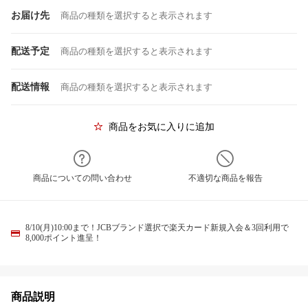
お届け先
商品の種類を選択すると表示されます
配送予定
商品の種類を選択すると表示されます
配送情報
商品の種類を選択すると表示されます
商品をお気に入りに追加
商品についての問い合わせ
不適切な商品を報告
8/10(月)10:00まで！JCBブランド選択で楽天カード新規入会＆3回利用で
8,000ポイント進呈！
商品説明