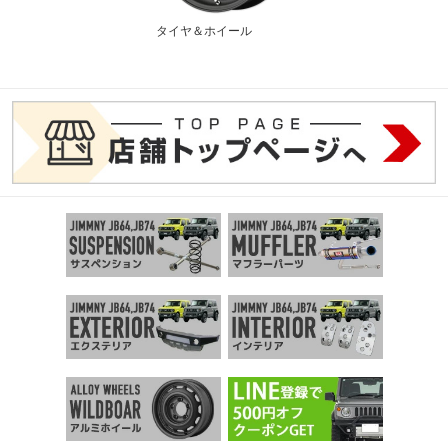
タイヤ＆ホイール