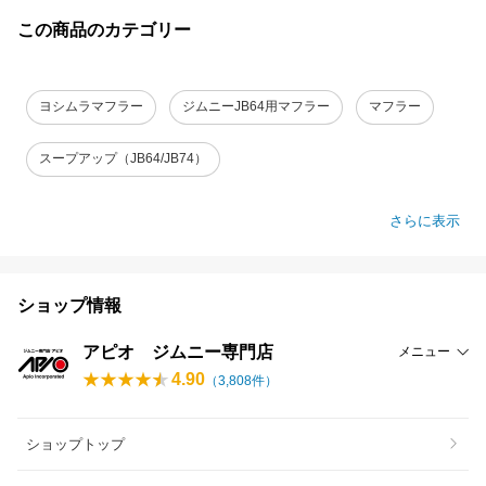
この商品のカテゴリー
ヨシムラマフラー
ジムニーJB64用マフラー
マフラー
スープアップ（JB64/JB74）
さらに表示
ショップ情報
アピオ ジムニー専門店
メニュー
4.90
（
3,808
件）
ショップトップ