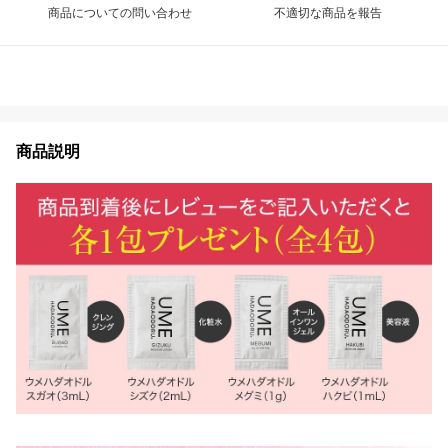
商品についての問い合わせ
不適切な商品を報告
商品説明