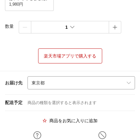
1,980円
数量
1
楽天市場アプリで購入する
お届け先
配送予定
商品の種類を選択すると表示されます
商品をお気に入りに追加