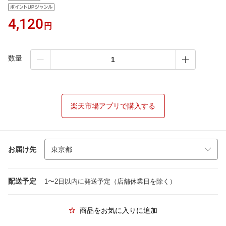
4,120
円
数量
楽天市場アプリで購入する
お届け先
配送予定
1〜2日以内に発送予定（店舗休業日を除く）
商品をお気に入りに追加