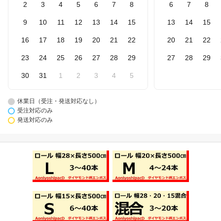
2
3
4
5
6
7
8
6
7
8
9
10
11
12
13
14
15
13
14
15
16
17
18
19
20
21
22
20
21
22
23
24
25
26
27
28
29
27
28
29
30
31
1
2
3
4
5
休業日（受注・発送対応なし）
受注対応のみ
発送対応のみ