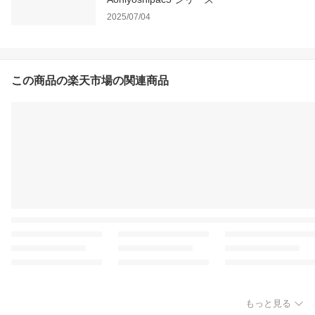
2025/07/04
この商品の楽天市場の関連商品
もっと見る