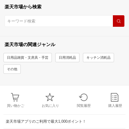
楽天市場から検索
楽天市場の関連ジャンル
日用品雑貨・文房具・手芸
日用消耗品
キッチン消耗品
その他
買い物かご
お気に入り
閲覧履歴
購入履歴
楽天市場アプリのご利用で最大1,000ポイント！