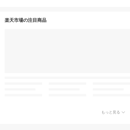
楽天市場の注目商品
もっと見る