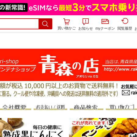
買い物かご
お知らせ
myクーポン
閲覧履歴