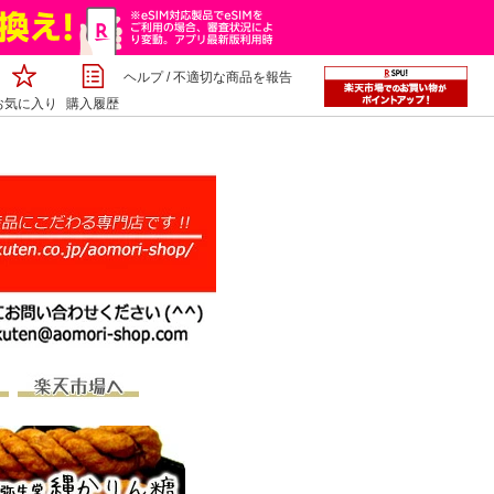
ヘルプ
/
不適切な商品を報告
お気に入り
購入履歴