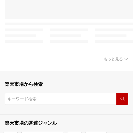
もっと見る
楽天市場から検索
楽天市場の関連ジャンル