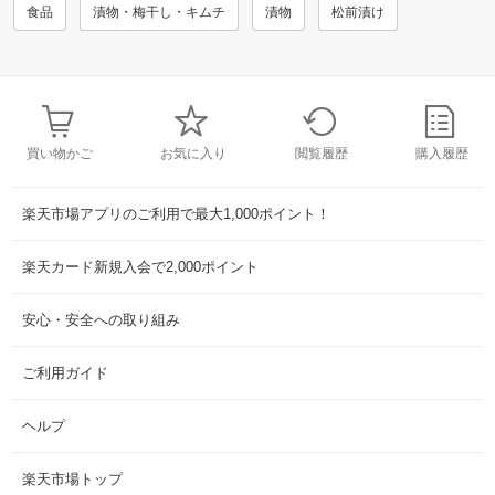
食品
漬物・梅干し・キムチ
漬物
松前漬け
買い物かご
お気に入り
閲覧履歴
購入履歴
楽天市場アプリのご利用で最大1,000ポイント！
楽天カード新規入会で2,000ポイント
安心・安全への取り組み
ご利用ガイド
ヘルプ
楽天市場トップ