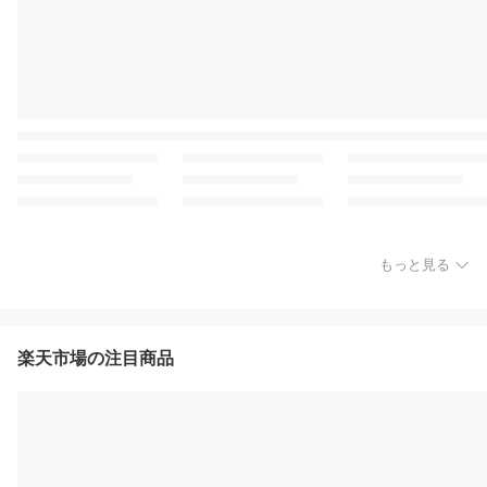
もっと見る
楽天市場の注目商品