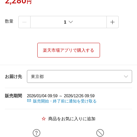
2,280
円
数量
1
楽天市場アプリで購入する
お届け先
販売期間
2026/01/04 09:59 ～ 2026/12/26 09:59
販売開始・終了前に通知を受け取る
商品をお気に入りに追加