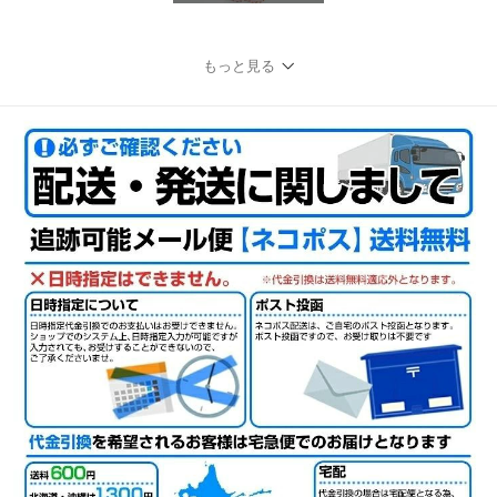
もっと見る