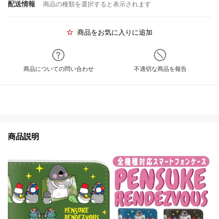
配送情報
商品の種類を選択すると表示されます
商品をお気に入りに追加
商品についての問い合わせ
不適切な商品を報告
商品説明