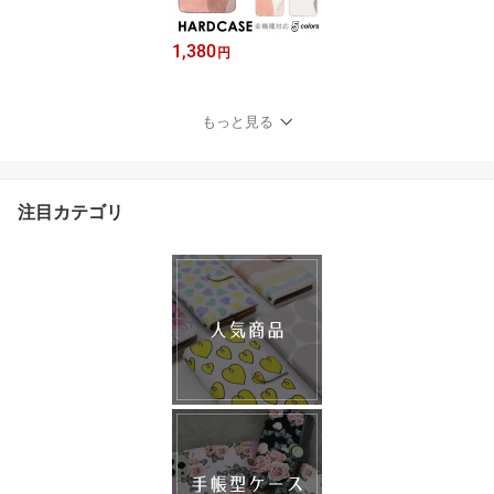
1,380
円
もっと見る
注目カテゴリ