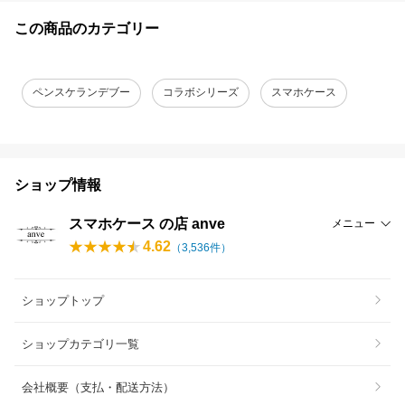
この商品のカテゴリー
ペンスケランデブー
コラボシリーズ
スマホケース
ショップ情報
スマホケース の店 anve
メニュー
4.62
（
3,536
件）
ショップトップ
ショップカテゴリ一覧
会社概要（支払・配送方法）