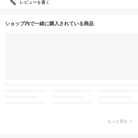
レビューを書く
ショップ内で一緒に購入されている商品
もっと見る