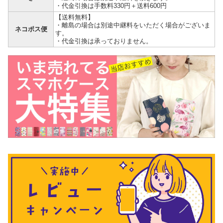
・代金引換は手数料330円＋送料600円
【送料無料】
・離島の場合は別途中継料をいただく場合がございま
ネコポス便
す。
・代金引換は承っておりません。