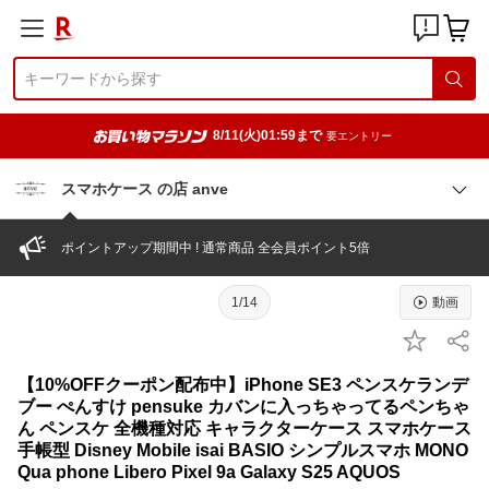
8/11(火)01:59まで
要エントリー
スマホケース の店 anve
ポイントアップ期間中 ! 通常商品 全会員ポイント5倍
1/14
動画
【10%OFFクーポン配布中】iPhone SE3 ペンスケランデ
ブー ぺんすけ pensuke カバンに入っちゃってるペンちゃ
ん ペンスケ 全機種対応 キャラクターケース スマホケース
手帳型 Disney Mobile isai BASIO シンプルスマホ MONO
Qua phone Libero Pixel 9a Galaxy S25 AQUOS