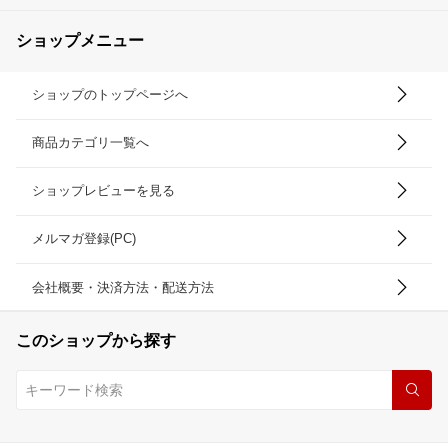
ショップメニュー
ショップのトップページへ
商品カテゴリ一覧へ
ショップレビューを見る
メルマガ登録(PC)
会社概要・決済方法・配送方法
このショップから探す