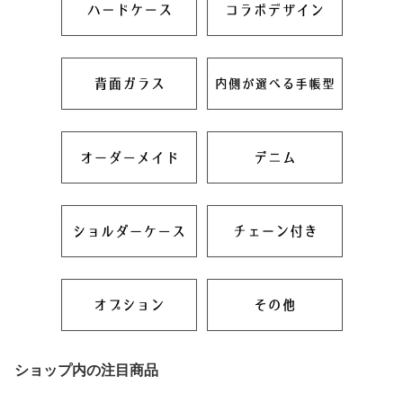
ショップ内の注目商品