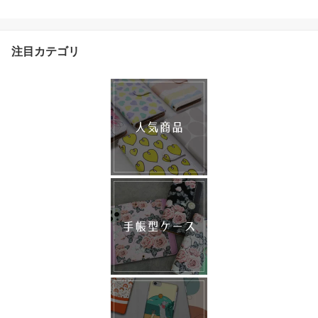
注目カテゴリ