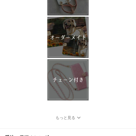
もっと見る