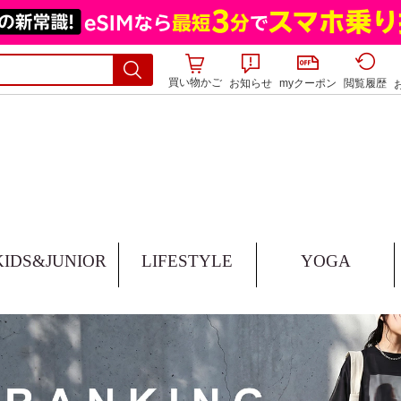
買い物かご
お知らせ
myクーポン
閲覧履歴
KIDS&JUNIOR
LIFESTYLE
YOGA