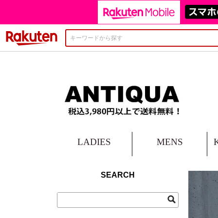
楽天市場
LADIES
MENS