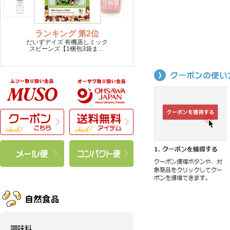
自然食品
調味料