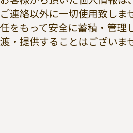
ご連絡以外に一切使用致しま
任をもって安全に蓄積・管理
渡・提供することはございま