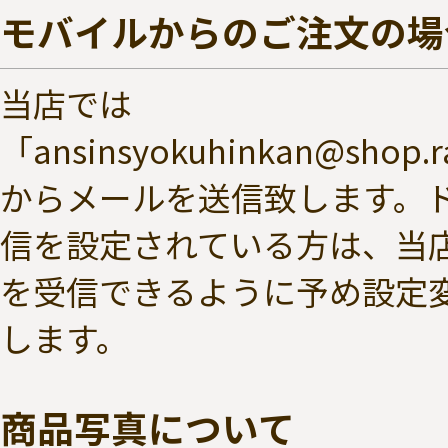
モバイルからのご注文の場
当店では
「ansinsyokuhinkan@shop.r
からメールを送信致します。
信を設定されている方は、当
を受信できるように予め設定
します。
商品写真について