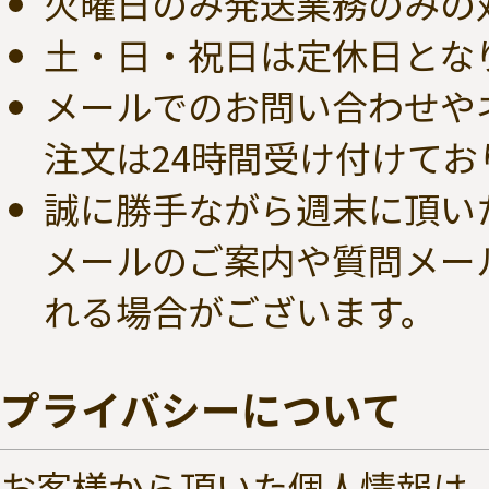
火曜日のみ発送業務のみの
土・日・祝日は定休日とな
メールでのお問い合わせや
注文は24時間受け付けてお
誠に勝手ながら週末に頂い
メールのご案内や質問メー
れる場合がございます。
プライバシーについて
お客様から頂いた個人情報は