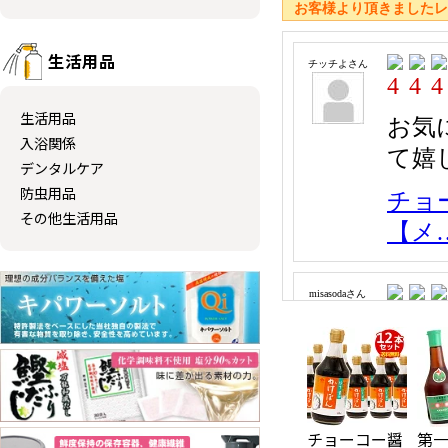
お客様より頂きました
生活用品
生活用品
入浴関係
デンタルケア
防虫用品
その他生活用品
チョーコー醤
第