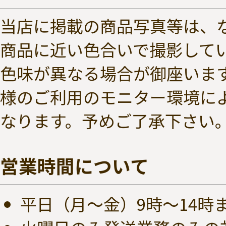
当店に掲載の商品写真等は、
商品に近い色合いで撮影して
色味が異なる場合が御座いま
様のご利用のモニター環境に
なります。予めご了承下さい
営業時間について
平日（月～金）9時～14時