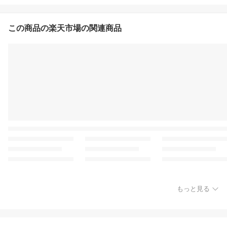
この商品の楽天市場の関連商品
もっと見る