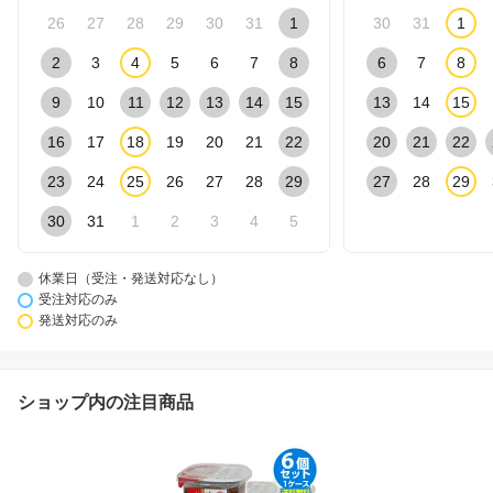
26
27
28
29
30
31
1
30
31
1
2
3
4
5
6
7
8
6
7
8
9
10
11
12
13
14
15
13
14
15
16
17
18
19
20
21
22
20
21
22
23
24
25
26
27
28
29
27
28
29
30
31
1
2
3
4
5
休業日（受注・発送対応なし）
受注対応のみ
発送対応のみ
ショップ内の注目商品