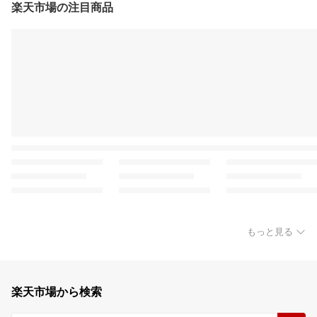
楽天市場の注目商品
もっと見る
楽天市場から検索