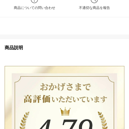
商品についての問い合わせ
不適切な商品を報告
商品説明