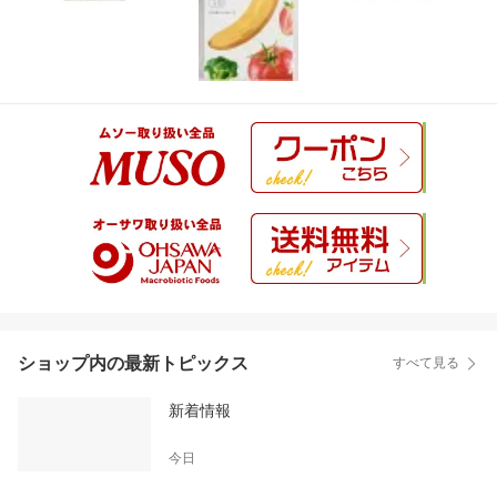
ショップ内の最新トピックス
すべて見る
新着情報
今日