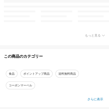
もっと見る
この商品のカテゴリー
食品
ポイントアップ商品
送料無料商品
コーボンマーベル
さらに表示