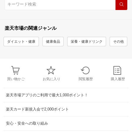
楽天市場の関連ジャンル
ダイエット・健康
健康食品
栄養・健康ドリンク
その他
買い物かご
お気に入り
閲覧履歴
購入履歴
楽天市場アプリのご利用で最大1,000ポイント！
楽天カード新規入会で2,000ポイント
安心・安全への取り組み