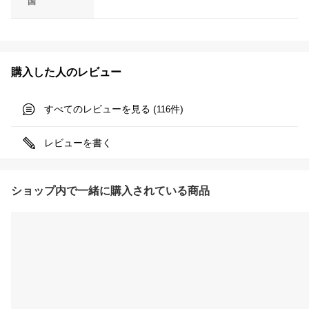
国
購入した人のレビュー
すべてのレビューを見る (
件)
116
レビューを書く
ショップ内で一緒に購入されている商品