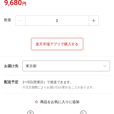
9,680
円
数量
楽天市場アプリで購入する
お届け先
配送予定
1〜5日(営業日）で発送できます。
※注文個数によりお届け日が変わることがあります。
商品をお気に入りに追加