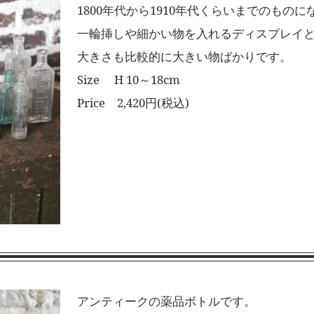
1800年代から1910年代くらいまでのもの
一輪挿しや細かい物を入れるディスプレイ
大きさも比較的に大きい物ばかりです。
Size H 10～18cm
Price 2,420円(税込)
アンティークの薬品ボトルです。