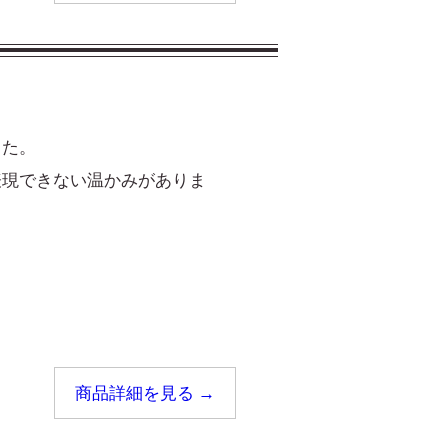
した。
表現できない温かみがありま
商品詳細を見る →