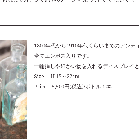
1800年代から1910年代くらいまでのアン
全てエンボス入りです。
一輪挿しや細かい物を入れるディスプレイ
Size H 15～22cm
Price 5,500円(税込)/ボトル１本