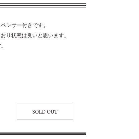
スペンサー付きです。
ており状態は良いと思います。
す。
SOLD OUT