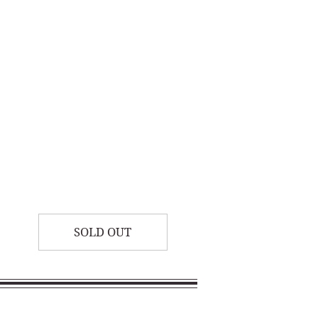
SOLD OUT