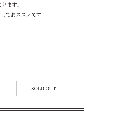
になります。
としておススメです。
SOLD OUT