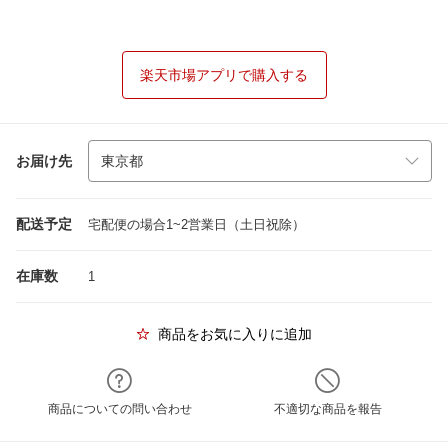
楽天市場アプリで購入する
お届け先
配送予定
宅配便の場合1~2営業日（土日祝除）
在庫数
1
商品をお気に入りに追加
商品についての問い合わせ
不適切な商品を報告