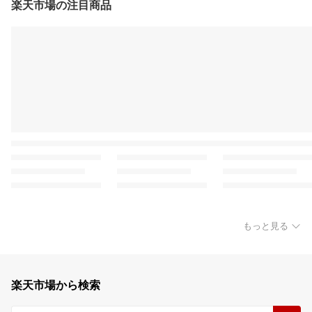
楽天市場の注目商品
もっと見る
楽天市場から検索