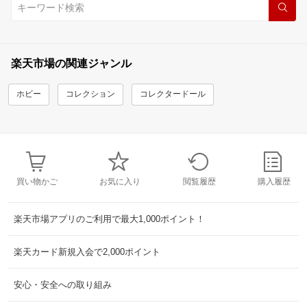
楽天市場の関連ジャンル
ホビー
コレクション
コレクタードール
買い物かご
お気に入り
閲覧履歴
購入履歴
楽天市場アプリのご利用で最大1,000ポイント！
楽天カード新規入会で2,000ポイント
安心・安全への取り組み