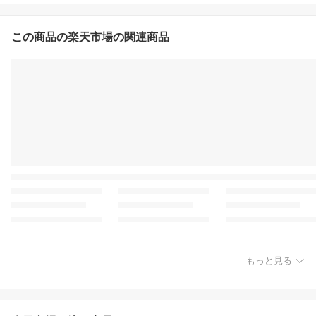
この商品の楽天市場の関連商品
もっと見る