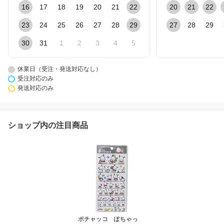
16
17
18
19
20
21
22
20
21
22
23
24
25
26
27
28
29
27
28
29
30
31
1
2
3
4
5
休業日（受注・発送対応なし）
受注対応のみ
発送対応のみ
ショップ内の注目商品
ポチャッコ ぽちゃっ