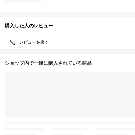
購入した人のレビュー
レビューを書く
ショップ内で一緒に購入されている商品