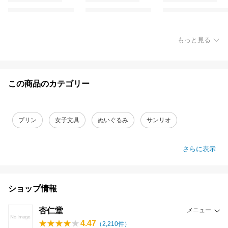
もっと見る
この商品のカテゴリー
プリン
女子文具
ぬいぐるみ
サンリオ
さらに表示
ショップ情報
杏仁堂
メニュー
4.47
（
2,210
件）