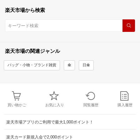
楽天市場から検索
楽天市場の関連ジャンル
バッグ・小物・ブランド雑貨
傘
日傘
買い物かご
お気に入り
閲覧履歴
購入履歴
楽天市場アプリのご利用で最大1,000ポイント！
楽天カード新規入会で2,000ポイント