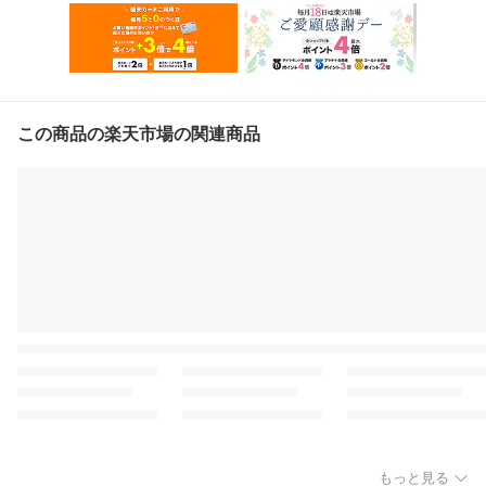
この商品の楽天市場の関連商品
もっと見る