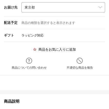
お届け先
配送予定
商品の種類を選択すると表示されます
ギフト
ラッピング対応
商品をお気に入りに追加
商品についての問い合わせ
不適切な商品を報告
商品説明