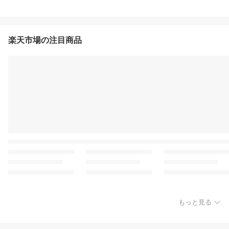
楽天市場の注目商品
もっと見る