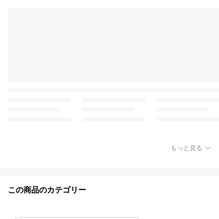
もっと見る
この商品のカテゴリー