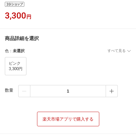
3,300
円
商品詳細を選択
色
：
未選択
すべて見る
ピンク
3,300円
数量
楽天市場アプリで購入する