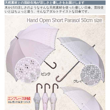
天然素材との混紡生地が涼しさと優しさをお届けします
木かげの涼しさのようなそんな天然素材を使った優しい日傘。普段使
いとはちょっと違う、そんなアダルトテイストな日傘です。