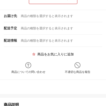
お届け先
商品の種類を選択すると表示されます
配送予定
商品の種類を選択すると表示されます
配送情報
商品の種類を選択すると表示されます
商品をお気に入りに追加
商品についての問い合わせ
不適切な商品を報告
商品説明