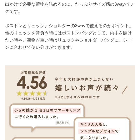
出かけで必要な荷物を詰めるのに、たっぷりサイズ感の3wayバッ
グです。
ボストンとリュック、ショルダーの3wayで使えるのがポイント。
他のリュックを背負う時にはボストンバッグとして、両手を開け
たい時や、荷物が重い時はリュックやショルダーバッグに。シー
ンに合わせて使い分けができます。