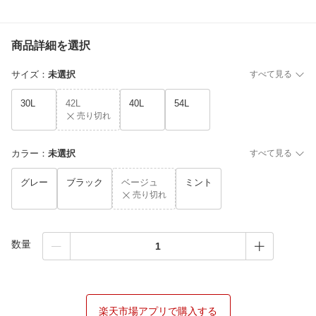
商品詳細を選択
サイズ
：
未選択
すべて見る
30L
42L
40L
54L
売り切れ
カラー
：
未選択
すべて見る
グレー
ブラック
ベージュ
ミント
売り切れ
数量
楽天市場アプリで購入する