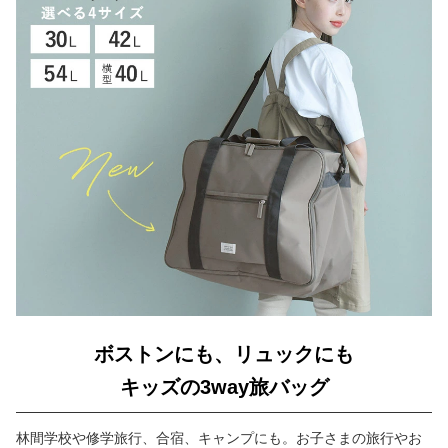
ボストンにも、リュックにも
キッズの3way旅バッグ
林間学校や修学旅行、合宿、キャンプにも。お子さまの旅行やお