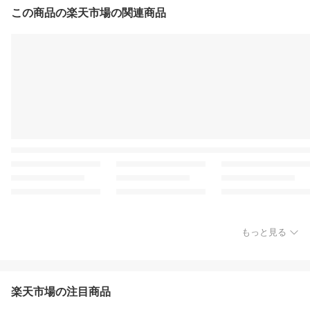
この商品の楽天市場の関連商品
もっと見る
楽天市場の注目商品