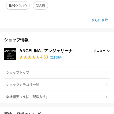
BAG(バッグ)
新入荷
さらに表示
ショップ情報
ANGELINA - アンジェリーナ
メニュー
4.63
（
2,159
件）
ショップトップ
ショップカテゴリ一覧
会社概要（支払・配送方法）