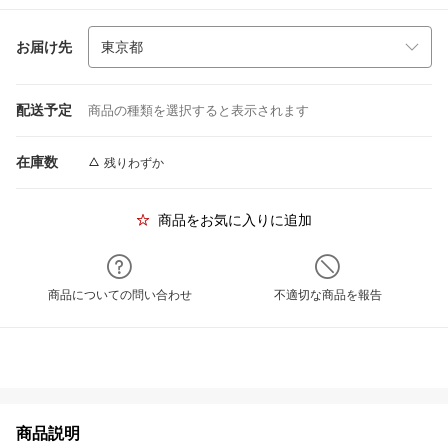
お届け先
配送予定
商品の種類を選択すると表示されます
在庫数
残りわずか
商品をお気に入りに追加
商品についての問い合わせ
不適切な商品を報告
商品説明