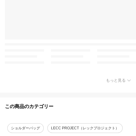
もっと見る
この商品のカテゴリー
ショルダーバッグ
LECC PROJECT（レックプロジェクト）