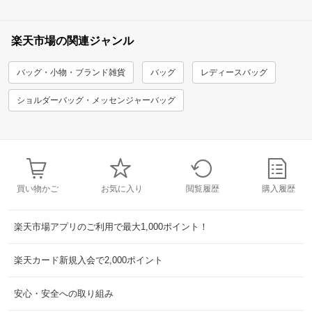
楽天市場の関連ジャンル
バッグ・小物・ブランド雑貨
バッグ
レディースバッグ
ショルダーバッグ・メッセンジャーバッグ
買い物かご
お気に入り
閲覧履歴
購入履歴
楽天市場アプリのご利用で最大1,000ポイント！
楽天カード新規入会で2,000ポイント
安心・安全への取り組み