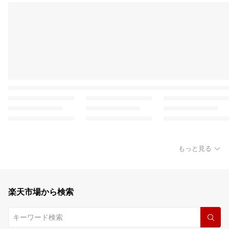
もっと見る
楽天市場から検索