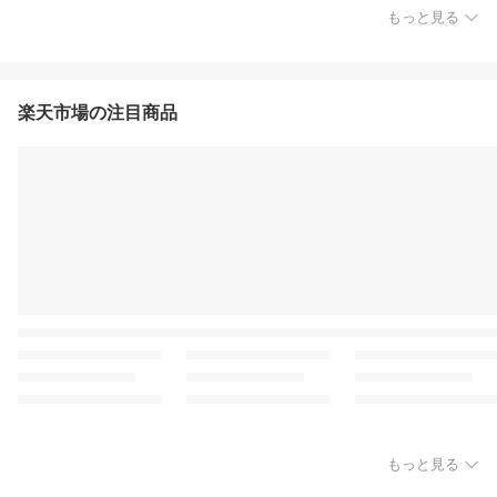
もっと見る
楽天市場の注目商品
もっと見る