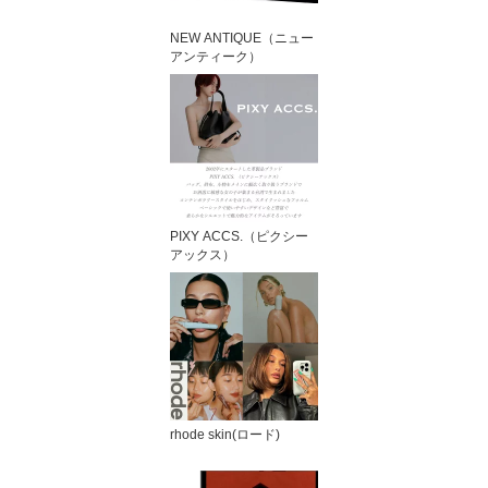
NEW ANTIQUE（ニュー
アンティーク）
PIXY ACCS.（ピクシー
アックス）
rhode skin(ロード)