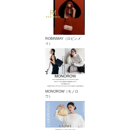
ROBINMAY（ロビンメ
イ）
MONOROW（モノロ
ウ）