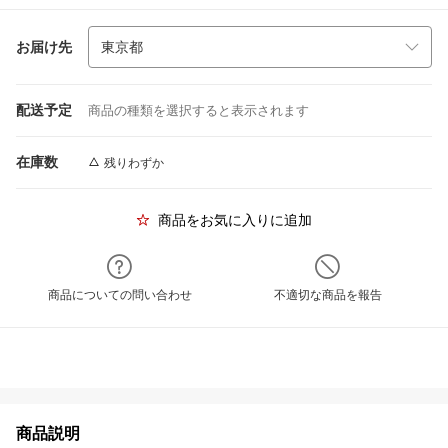
お届け先
配送予定
商品の種類を選択すると表示されます
在庫数
残りわずか
商品をお気に入りに追加
商品についての問い合わせ
不適切な商品を報告
商品説明