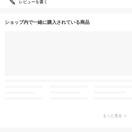
レビューを書く
ショップ内で一緒に購入されている商品
もっと見る