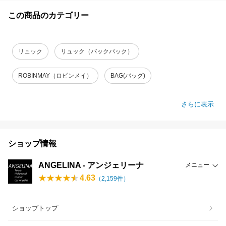
この商品のカテゴリー
リュック
リュック（バックパック）
ROBINMAY（ロビンメイ）
BAG(バッグ)
さらに表示
ショップ情報
ANGELINA - アンジェリーナ
メニュー
4.63
（
2,159
件）
ショップトップ