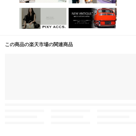
この商品の楽天市場の関連商品