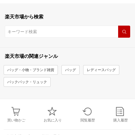
楽天市場から検索
楽天市場の関連ジャンル
バッグ・小物・ブランド雑貨
バッグ
レディースバッグ
バックパック・リュック
買い物かご
お気に入り
閲覧履歴
購入履歴