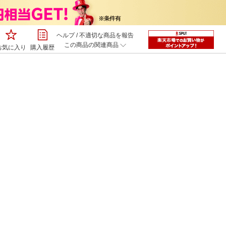
ヘルプ
/
不適切な商品を報告
この商品の関連商品
お気に入り
購入履歴