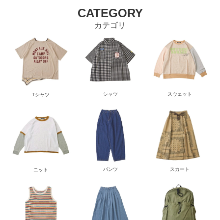
CATEGORY
カテゴリ
シャツ
スウェット
Tシャツ
パンツ
スカート
ニット