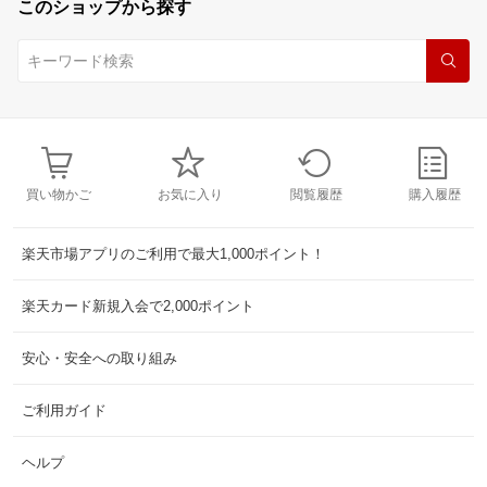
このショップから探す
買い物かご
お気に入り
閲覧履歴
購入履歴
楽天市場アプリのご利用で最大1,000ポイント！
楽天カード新規入会で2,000ポイント
安心・安全への取り組み
ご利用ガイド
ヘルプ