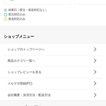
休業日（受注・発送対応なし）
受注対応のみ
発送対応のみ
ショップメニュー
ショップのトップページへ
商品カテゴリ一覧へ
ショップレビューを見る
メルマガ登録(PC)
会社概要・決済方法・配送方法