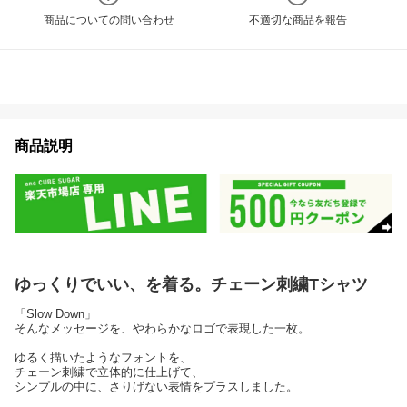
商品についての問い合わせ
不適切な商品を報告
商品説明
ゆっくりでいい、を着る。チェーン刺繍Tシャツ
「Slow Down」
そんなメッセージを、やわらかなロゴで表現した一枚。
ゆるく描いたようなフォントを、
チェーン刺繍で立体的に仕上げて、
シンプルの中に、さりげない表情をプラスしました。