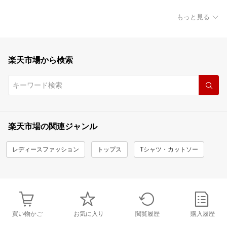
もっと見る
楽天市場から検索
楽天市場の関連ジャンル
レディースファッション
トップス
Tシャツ・カットソー
買い物かご
お気に入り
閲覧履歴
購入履歴