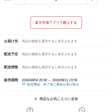
楽天市場アプリで購入する
お届け先
商品の種類を選択すると表示されます
配送予定
商品の種類を選択すると表示されます
配送情報
商品の種類を選択すると表示されます
販売期間
2026/08/04 20:00 ～ 2026/08/11 23:59
販売開始・終了前に通知を受け取る
商品をお気に入りに追加