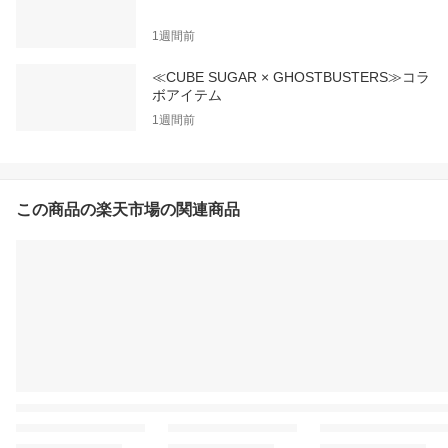
1週間前
≪CUBE SUGAR × GHOSTBUSTERS≫コラ
ボアイテム
1週間前
この商品の楽天市場の関連商品