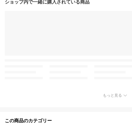
ショップ内で一緒に購入されている商品
もっと見る
この商品のカテゴリー