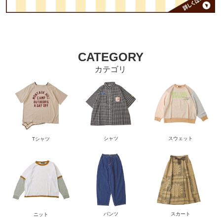
CATEGORY
カテゴリ
シャツ
スウェット
Tシャツ
パンツ
スカート
ニット