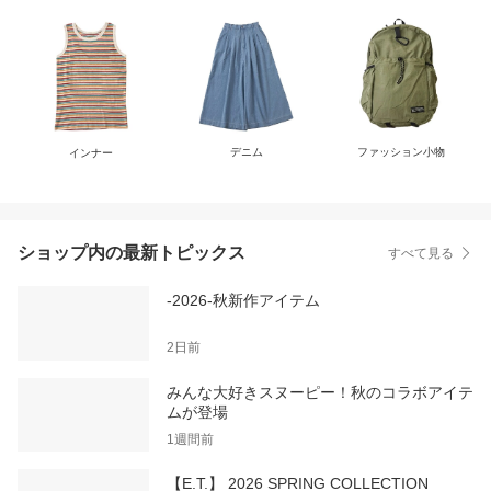
デニム
ファッション小物
インナー
ショップ内の最新トピックス
すべて見る
-2026-秋新作アイテム
2日前
みんな大好きスヌーピー！秋のコラボアイテ
ムが登場
1週間前
【E.T.】 2026 SPRING COLLECTION