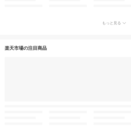
もっと見る
楽天市場の注目商品