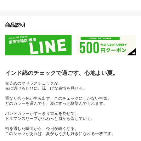
商品説明
インド綿のチェックで過ごす、心地よい夏。
先染めのマドラスチェックが、
光に透けるたびに、涼しげな表情を見せる。
重なり合う色が生み出す、このチェックにしかない空気。
どのカラーを選んでも、夏にすっと馴染んでくれます。
バンドカラーがすっきり首元を見せて、
ドルマンスリーブがふわっと肩から落ちていく。
袖を通した瞬間から、今日が軽くなる。
このシャツがあれば、夏がもう少し好きになれる一枚です。