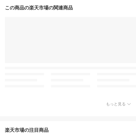
この商品の楽天市場の関連商品
もっと見る
楽天市場の注目商品