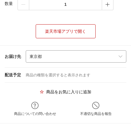
数量
楽天市場アプリで開く
お届け先
配送予定
商品の種類を選択すると表示されます
商品をお気に入りに追加
商品についての問い合わせ
不適切な商品を報告