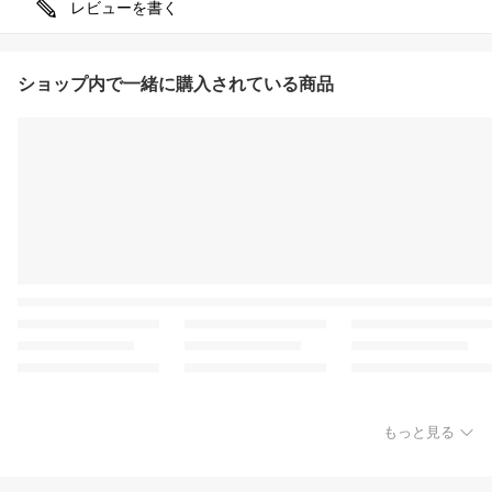
レビューを書く
ショップ内で一緒に購入されている商品
もっと見る