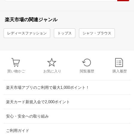
楽天市場の関連ジャンル
レディースファッション
トップス
シャツ・ブラウス
買い物かご
お気に入り
閲覧履歴
購入履歴
楽天市場アプリのご利用で最大1,000ポイント！
楽天カード新規入会で2,000ポイント
安心・安全への取り組み
ご利用ガイド