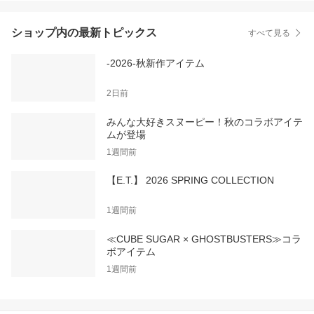
ショップ内の最新トピックス
すべて見る
-2026-秋新作アイテム
2日前
みんな大好きスヌーピー！秋のコラボアイテ
ムが登場
1週間前
【E.T.】 2026 SPRING COLLECTION
1週間前
≪CUBE SUGAR × GHOSTBUSTERS≫コラ
ボアイテム
1週間前