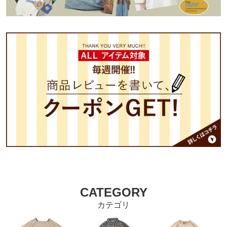
CATEGORY
カテゴリ