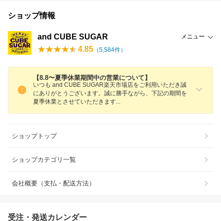
ショップ情報
and CUBE SUGAR
メニュー
4.85
（
5,584
件）
【8.8〜夏季休業期間中の営業について】
いつも and CUBE SUGAR楽天市場店をご利用いただき誠
にありがとうございます。誠に勝手ながら、下記の期間を
夏季休業とさせていただきま
す
ショップトップ
ショップカテゴリ一覧
会社概要（支払・配送方法）
受注・発送カレンダー