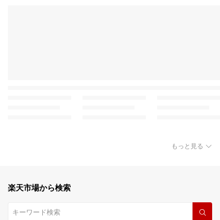
もっと見る
楽天市場から検索