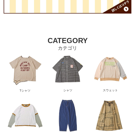
CATEGORY
カテゴリ
シャツ
スウェット
Tシャツ