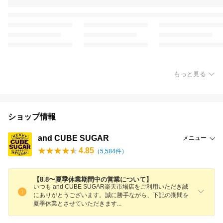
もっと見る
ショップ情報
and CUBE SUGAR
メニュー
4.85
（
5,584
件）
【8.8〜夏季休業期間中の営業について】
いつも and CUBE SUGAR楽天市場店をご利用いただき誠
にありがとうございます。誠に勝手ながら、下記の期間を
夏季休業とさせていただきま
す