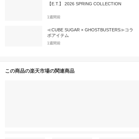
【E.T.】 2026 SPRING COLLECTION
1週間前
≪CUBE SUGAR × GHOSTBUSTERS≫コラ
ボアイテム
1週間前
この商品の楽天市場の関連商品