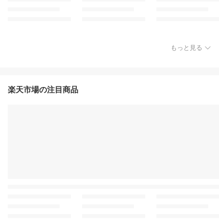
もっと見る
楽天市場の注目商品