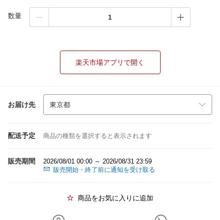
数量
楽天市場アプリで開く
お届け先
配送予定
商品の種類を選択すると表示されます
販売期間
2026/08/01 00:00 ～ 2026/08/31 23:59
販売開始・終了前に通知を受け取る
商品をお気に入りに追加