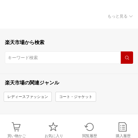
もっと見る
楽天市場から検索
楽天市場の関連ジャンル
レディースファッション
コート・ジャケット
買い物かご
お気に入り
閲覧履歴
購入履歴